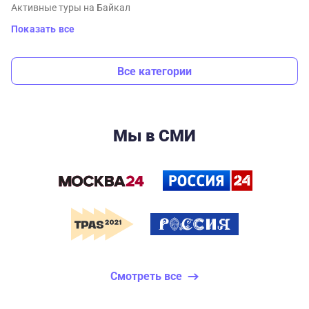
Активные туры на Байкал
Показать все
Все категории
Мы в СМИ
Смотреть все