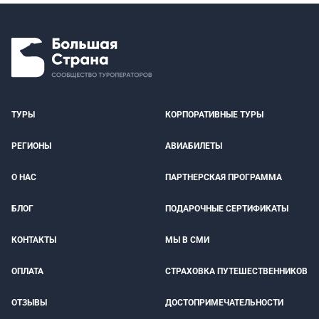
ТУРЫ
КОРПОРАТИВНЫЕ ТУРЫ
РЕГИОНЫ
АВИАБИЛЕТЫ
О НАС
ПАРТНЕРСКАЯ ПРОГРАММА
БЛОГ
ПОДАРОЧНЫЕ СЕРТИФИКАТЫ
КОНТАКТЫ
МЫ В СМИ
ОПЛАТА
СТРАХОВКА ПУТЕШЕСТВЕННИКОВ
ОТЗЫВЫ
ДОСТОПРИМЕЧАТЕЛЬНОСТИ