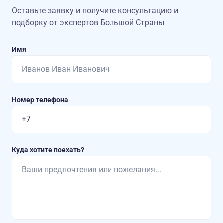
Оставьте заявку и получите консультацию
и
подборку от экспертов Большой Страны
Имя
Номер телефона
Куда хотите поехать?