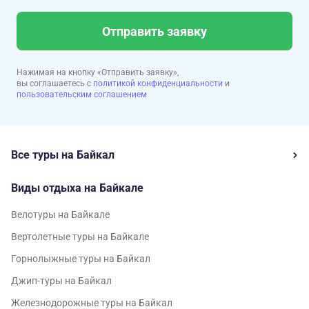
Отправить заявку
Нажимая на кнопку «Отправить заявку»,
вы соглашаетесь с
политикой конфиденциальности
и
пользовательским соглашением
Все туры на Байкал
Виды отдыха на Байкале
Велотуры на Байкале
Вертолетные туры на Байкале
Горнолыжные туры на Байкал
Джип-туры на Байкал
Железнодорожные туры на Байкал