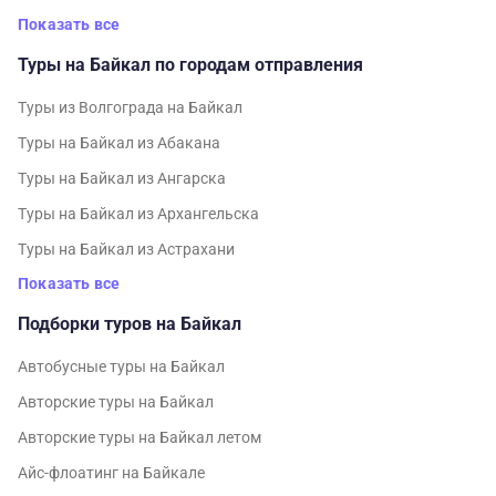
Показать все
Туры на Байкал по городам отправления
Туры из Волгограда на Байкал
Туры на Байкал из Абакана
Туры на Байкал из Ангарска
Туры на Байкал из Архангельска
Туры на Байкал из Астрахани
Показать все
Подборки туров на Байкал
Автобусные туры на Байкал
Авторские туры на Байкал
Авторские туры на Байкал летом
Айс-флоатинг на Байкале