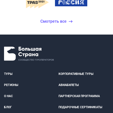
Смотреть все
ТУРЫ
КОРПОРАТИВНЫЕ ТУРЫ
РЕГИОНЫ
АВИАБИЛЕТЫ
О НАС
ПАРТНЕРСКАЯ ПРОГРАММА
БЛОГ
ПОДАРОЧНЫЕ СЕРТИФИКАТЫ