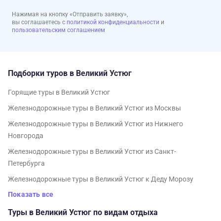
Нажимая на кнопку «Отправить заявку»,
вы соглашаетесь с
политикой конфиденциальности
и
пользовательским соглашением
Подборки туров в Великий Устюг
Горящие туры в Великий Устюг
Железнодорожные туры в Великий Устюг из Москвы
Железнодорожные туры в Великий Устюг из Нижнего
Новгорода
Железнодорожные туры в Великий Устюг из Санкт-
Петербурга
Железнодорожные туры в Великий Устюг к Деду Морозу
Показать все
Туры в Великий Устюг по видам отдыха