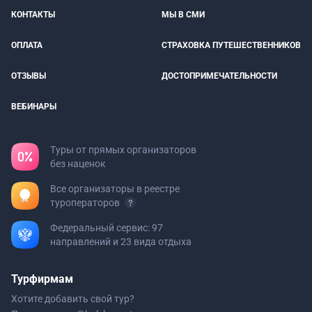
КОНТАКТЫ
МЫ В СМИ
ОПЛАТА
СТРАХОВКА ПУТЕШЕСТВЕННИКОВ
ОТЗЫВЫ
ДОСТОПРИМЕЧАТЕЛЬНОСТИ
ВЕБИНАРЫ
Туры от прямых организаторов
без наценок
Все организаторы в реестре
туроператоров
Федеральный сервис: 97
направлений и 23 вида отдыха
Турфирмам
Хотите добавить свой тур?