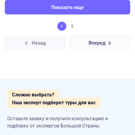
Показать еще
1
2
Назад
Вперед
Сложно выбрать?
Наш эксперт подберет туры для вас
Оставьте заявку и получите консультацию
и
подборку от экспертов Большой Страны