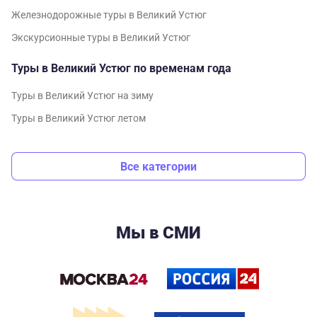
Железнодорожные туры в Великий Устюг
Экскурсионные туры в Великий Устюг
Туры в Великий Устюг по временам года
Туры в Великий Устюг на зиму
Туры в Великий Устюг летом
Все категории
Мы в СМИ