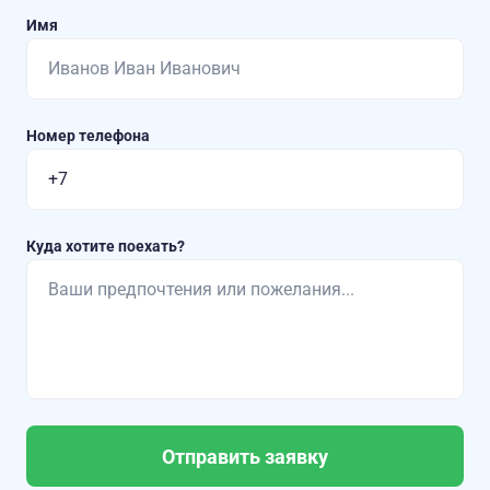
Имя
Номер телефона
Куда хотите поехать?
Отправить заявку