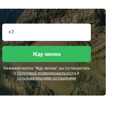
Жду звонка
Нажимая кнопку “Жду звонка”, вы соглашаетесь
с
Политикой конфиденциальности
и
пользовательским соглашением