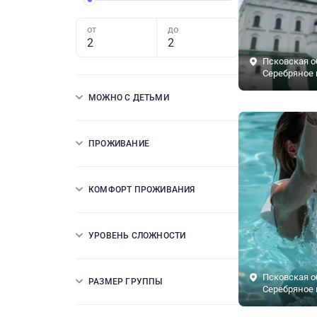
от
до
Псковская о
Серебряное 
МОЖНО С ДЕТЬМИ
ПРОЖИВАНИЕ
КОМФОРТ ПРОЖИВАНИЯ
УРОВЕНЬ СЛОЖНОСТИ
Псковская о
РАЗМЕР ГРУППЫ
Серебряное 