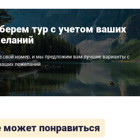
берем тур с учетом ваших
еланий
е свой номер, и мы предложим вам лучшие варианты с
ваших пожеланий
 может понравиться