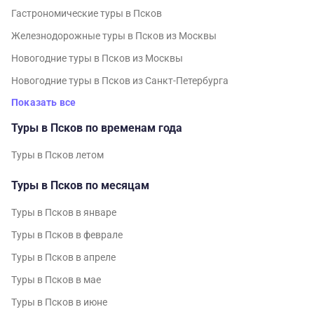
Гастрономические туры в Псков
Железнодорожные туры в Псков из Москвы
Новогодние туры в Псков из Москвы
Новогодние туры в Псков из Санкт-Петербурга
Показать все
Туры в Псков по временам года
Туры в Псков летом
Туры в Псков по месяцам
Туры в Псков в январе
Туры в Псков в феврале
Туры в Псков в апреле
Туры в Псков в мае
Туры в Псков в июне