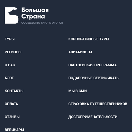
ТУРЫ
КОРПОРАТИВНЫЕ ТУРЫ
РЕГИОНЫ
АВИАБИЛЕТЫ
О НАС
ПАРТНЕРСКАЯ ПРОГРАММА
БЛОГ
ПОДАРОЧНЫЕ СЕРТИФИКАТЫ
КОНТАКТЫ
МЫ В СМИ
ОПЛАТА
СТРАХОВКА ПУТЕШЕСТВЕННИКОВ
ОТЗЫВЫ
ДОСТОПРИМЕЧАТЕЛЬНОСТИ
ВЕБИНАРЫ