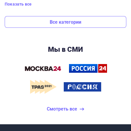
Показать все
Все категории
Мы в СМИ
Смотреть все