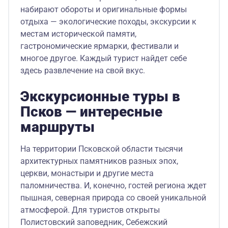
набирают обороты и оригинальные формы
отдыха — экологические походы, экскурсии к
местам исторической памяти,
гастрономические ярмарки, фестивали и
многое другое. Каждый турист найдет себе
здесь развлечение на свой вкус.
Экскурсионные туры в
Псков — интересные
маршруты
На территории Псковской области тысячи
архитектурных памятников разных эпох,
церкви, монастыри и другие места
паломничества. И, конечно, гостей региона ждет
пышная, северная природа со своей уникальной
атмосферой. Для туристов открыты
Полистовский заповедник, Себежский