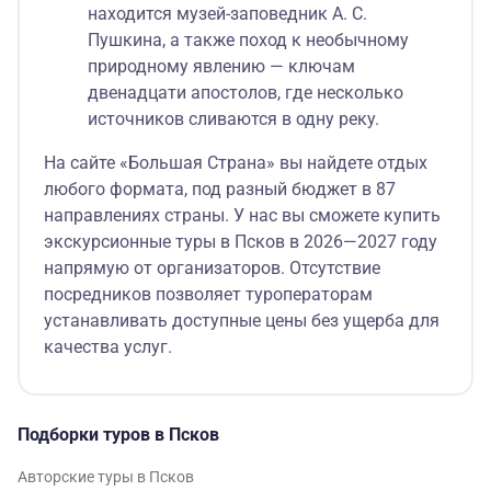
находится музей-заповедник А. С.
Пушкина, а также поход к необычному
природному явлению — ключам
двенадцати апостолов, где несколько
источников сливаются в одну реку.
На сайте «Большая Страна» вы найдете отдых
любого формата, под разный бюджет в 87
направлениях страны. У нас вы сможете купить
экскурсионные туры в Псков в 2026—2027 году
напрямую от организаторов. Отсутствие
посредников позволяет туроператорам
устанавливать доступные цены без ущерба для
качества услуг.
Подборки туров в Псков
Авторские туры в Псков