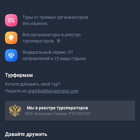
Туры от прямых организаторов
без наценок
Все организаторы в реестре
туроператоров
Федеральный сервис: 97
направлений и 23 вида отдыха
Турфирмам
Хотите добавить свой тур?
Пишите на
org@bolshayastrana.com
Мы в реестре туроператоров
ООО «Большая Страна» РТО 020723
Давайте дружить