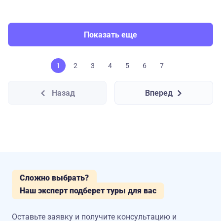
Показать еще
1
2
3
4
5
6
7
Назад
Вперед
Сложно выбрать?
Наш эксперт подберет туры для вас
Оставьте заявку и получите консультацию
и