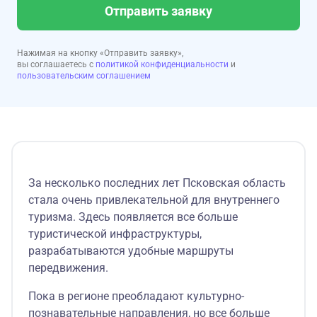
Отправить заявку
Нажимая на кнопку «Отправить заявку»,
вы соглашаетесь с
политикой конфиденциальности
и
пользовательским соглашением
За несколько последних лет Псковская область
стала очень привлекательной для внутреннего
туризма. Здесь появляется все больше
туристической инфраструктуры,
разрабатываются удобные маршруты
передвижения.
Пока в регионе преобладают культурно-
познавательные направления, но все больше