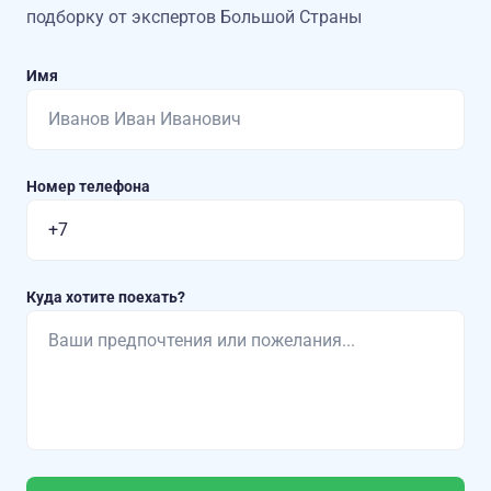
подборку от экспертов Большой Страны
Имя
Номер телефона
Куда хотите поехать?