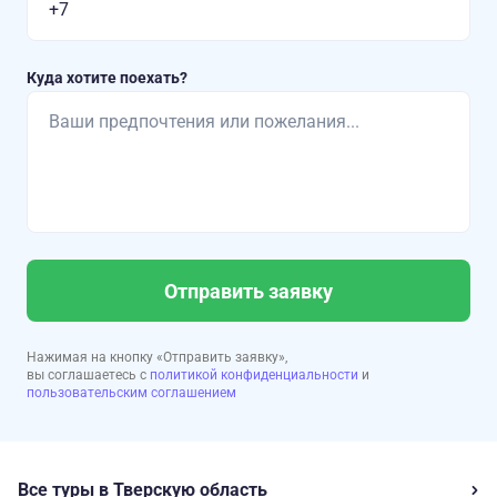
Куда хотите поехать?
Отправить заявку
Нажимая на кнопку «Отправить заявку»,
вы соглашаетесь с
политикой конфиденциальности
и
пользовательским соглашением
Все туры в Тверскую область