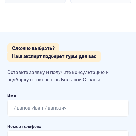
Сложно выбрать?
Наш эксперт подберет туры для вас
Оставьте заявку и получите консультацию
и
подборку от экспертов Большой Страны
Имя
Номер телефона