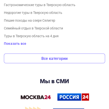
Гастрономические туры в Тверскую область
Недорогие туры в Тверскую область
Пешие походы на озере Селигер
Семейный отдых в Тверской области
Туры в Тверскую область на 4 дня
Показать все
Все категории
Мы в СМИ