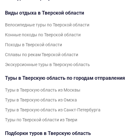
Виды отдыха в Тверской области
Велосипедные туры по Тверской области
Конные походы по Тверской области
Походы в Тверской области
Сплавы по рекам Тверской области
Экскурсионные туры в Тверскую область
Туры в Тверскую область по городам отправления
Туры в Тверскую область из Москвы
Туры в Тверскую область из Омска
Туры в Тверскую область из Санкт-Петербурга
Туры по Тверской области из Твери
Подборки туров в Тверскую область