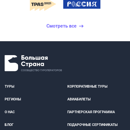
Смотреть все
ТУРЫ
КОРПОРАТИВНЫЕ ТУРЫ
РЕГИОНЫ
АВИАБИЛЕТЫ
О НАС
ПАРТНЕРСКАЯ ПРОГРАММА
БЛОГ
ПОДАРОЧНЫЕ СЕРТИФИКАТЫ