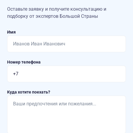
Оставьте заявку и получите консультацию
и
подборку от экспертов Большой Страны
Имя
Номер телефона
Куда хотите поехать?