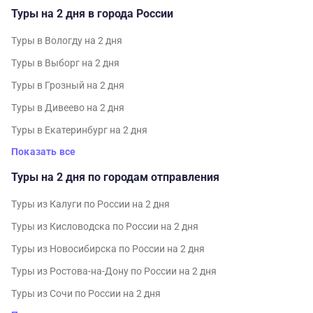
Туры на 2 дня в города России
Туры в Вологду на 2 дня
Туры в Выборг на 2 дня
Туры в Грозный на 2 дня
Туры в Дивеево на 2 дня
Туры в Екатеринбург на 2 дня
Показать все
Туры на 2 дня по городам отправления
Туры из Калуги по России на 2 дня
Туры из Кисловодска по России на 2 дня
Туры из Новосибирска по России на 2 дня
Туры из Ростова-на-Дону по России на 2 дня
Туры из Сочи по России на 2 дня