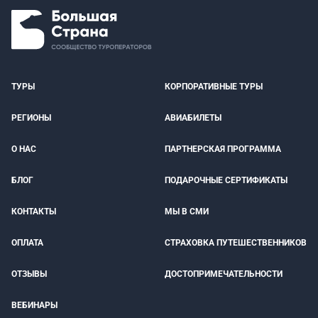
ТУРЫ
КОРПОРАТИВНЫЕ ТУРЫ
РЕГИОНЫ
АВИАБИЛЕТЫ
О НАС
ПАРТНЕРСКАЯ ПРОГРАММА
БЛОГ
ПОДАРОЧНЫЕ СЕРТИФИКАТЫ
КОНТАКТЫ
МЫ В СМИ
ОПЛАТА
СТРАХОВКА ПУТЕШЕСТВЕННИКОВ
ОТЗЫВЫ
ДОСТОПРИМЕЧАТЕЛЬНОСТИ
ВЕБИНАРЫ