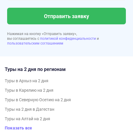
Отправить заявку
Нажимая на кнопку «Отправить заявку»,
вы соглашаетесь с
политикой конфиденциальности
и
пользовательским соглашением
Туры на 2 дня по регионам
Туры в Архыз на 2 дня
Туры в Карелию на 2 дня
Туры в Северную Осетию на 2 дня
Туры на 2 дня в Дагестан
Туры на Алтай на 2 дня
Показать все