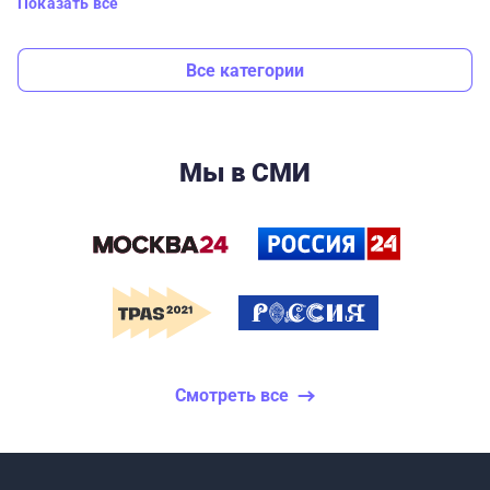
Показать все
Все категории
Мы в СМИ
Смотреть все