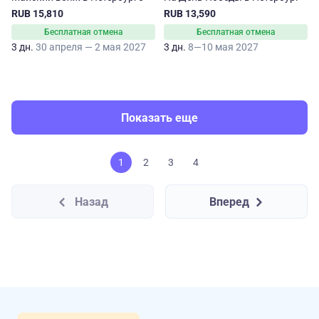
RUB 15,810
RUB 13,590
Бесплатная отмена
Бесплатная отмена
3 дн.
30 апреля — 2 мая 2027
3 дн.
8—10 мая 2027
Показать еще
1
2
3
4
Назад
Вперед