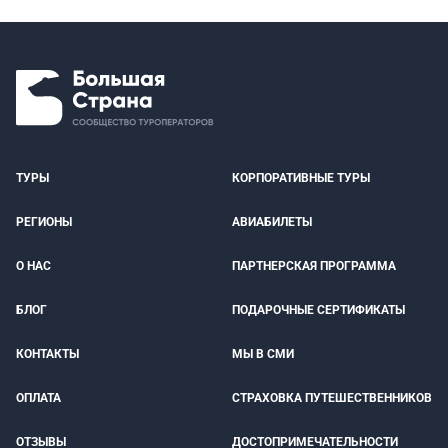
ТУРЫ
КОРПОРАТИВНЫЕ ТУРЫ
РЕГИОНЫ
АВИАБИЛЕТЫ
О НАС
ПАРТНЕРСКАЯ ПРОГРАММА
БЛОГ
ПОДАРОЧНЫЕ СЕРТИФИКАТЫ
КОНТАКТЫ
МЫ В СМИ
ОПЛАТА
СТРАХОВКА ПУТЕШЕСТВЕННИКОВ
ОТЗЫВЫ
ДОСТОПРИМЕЧАТЕЛЬНОСТИ