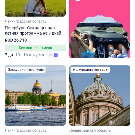
Ленинградская область
Петербург. Сокращенная
летняя программа на 7 дней
RUB 26,710
Бесплатная отмена
7 дн.
10—16 августа
+9
Экскурсионные туры
Экскурсионные туры
Ленинградская область
Ленинградская область