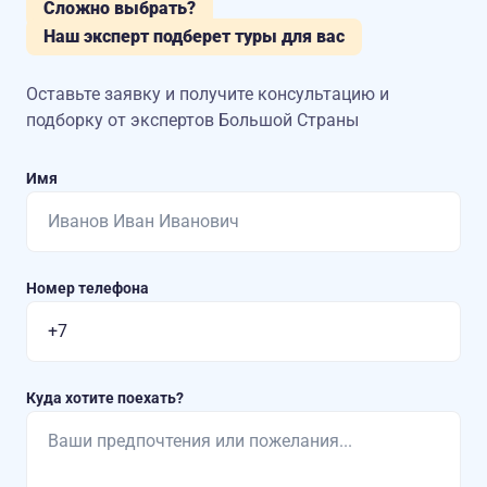
Сложно выбрать?
Наш эксперт подберет туры для вас
Оставьте заявку и получите консультацию
и
подборку от экспертов Большой Страны
Имя
Номер телефона
Куда хотите поехать?