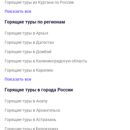
Горящие туры из Кургана по России
Показать все
Горящие туры по регионам
Горящие туры в Архыз
Горящие туры в Дагестан
Горящие туры в Домбай
Горящие туры в Калининградскую область
Горящие туры в Карелию
Показать все
Горящие туры в города России
Горящие туры в Анапу
Горящие туры в Архангельск
Горящие туры в Астрахань
Горящие туры в Белокуриху