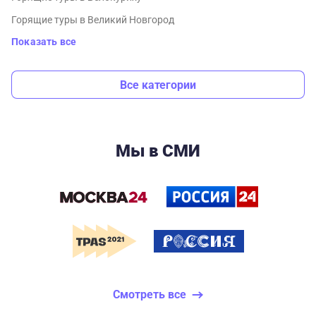
Горящие туры в Великий Новгород
Показать все
Все категории
Мы в СМИ
Смотреть все