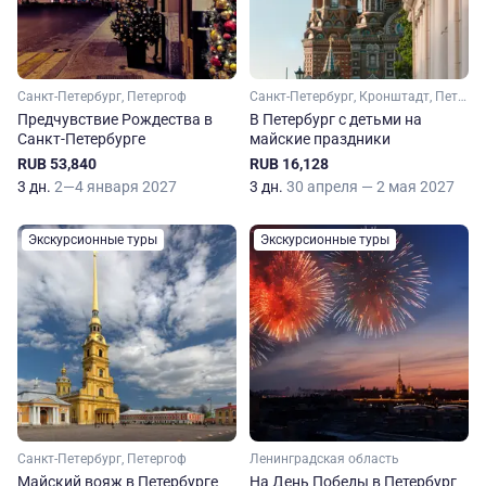
Санкт-Петербург, Петергоф
Санкт-Петербург, Кронштадт, Петергоф
Предчувствие Рождества в
В Петербург с детьми на
Санкт-Петербурге
майские праздники
RUB 53,840
RUB 16,128
3 дн.
2—4 января 2027
3 дн.
30 апреля — 2 мая 2027
Экскурсионные туры
Экскурсионные туры
Санкт-Петербург, Петергоф
Ленинградская область
Майский вояж в Петербурге
На День Победы в Петербург