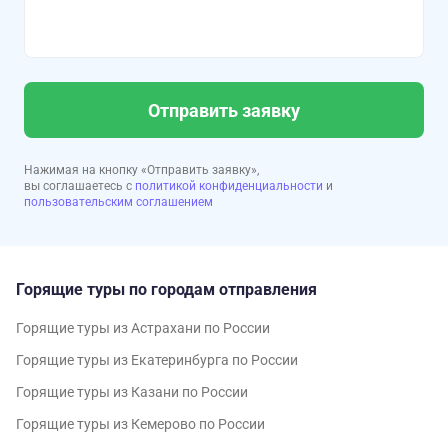
Отправить заявку
Нажимая на кнопку «Отправить заявку»,
вы соглашаетесь с
политикой конфиденциальности
и
пользовательским соглашением
Горящие туры по городам отправления
Горящие туры из Астрахани по России
Горящие туры из Екатеринбурга по России
Горящие туры из Казани по России
Горящие туры из Кемерово по России