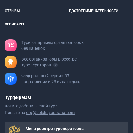
ОТЗЫВЫ
ДОСТОПРИМЕЧАТЕЛЬНОСТИ
ВЕБИНАРЫ
Туры от прямых организаторов
без наценок
Все организаторы в реестре
туроператоров
Федеральный сервис: 97
направлений и 23 вида отдыха
Турфирмам
Хотите добавить свой тур?
Пишите на
org@bolshayastrana.com
Мы в реестре туроператоров