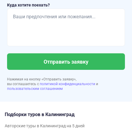
Куда хотите поехать?
Отправить заявку
Нажимая на кнопку «Отправить заявку»,
вы соглашаетесь с
политикой конфиденциальности
и
пользовательским соглашением
Подборки туров в Калининград
Авторские туры в Калининград на 5 дней