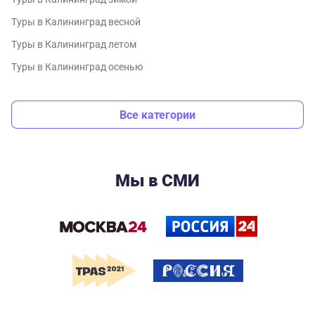
Туры в Калининград весной
Туры в Калининград летом
Туры в Калининград осенью
Все категории
Мы в СМИ