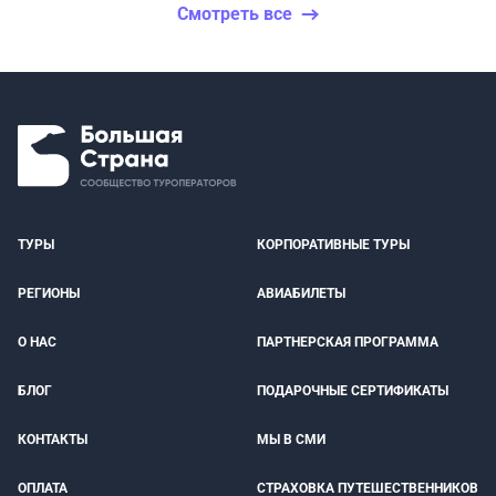
Смотреть все
ТУРЫ
КОРПОРАТИВНЫЕ ТУРЫ
РЕГИОНЫ
АВИАБИЛЕТЫ
О НАС
ПАРТНЕРСКАЯ ПРОГРАММА
БЛОГ
ПОДАРОЧНЫЕ СЕРТИФИКАТЫ
КОНТАКТЫ
МЫ В СМИ
ОПЛАТА
СТРАХОВКА ПУТЕШЕСТВЕННИКОВ