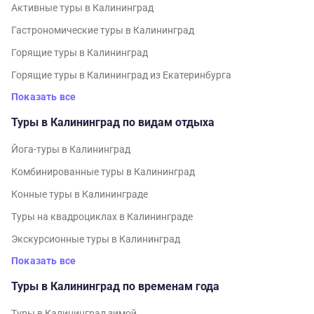
Активные туры в Калининград
Гастрономические туры в Калининград
Горящие туры в Калининград
Горящие туры в Калининград из Екатеринбурга
Показать все
Туры в Калининград по видам отдыха
Йога-туры в Калининград
Комбинированные туры в Калининград
Конные туры в Калининграде
Туры на квадроциклах в Калининграде
Экскурсионные туры в Калининград
Показать все
Туры в Калининград по временам года
Туры в Калининград зимой