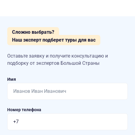
Сложно выбрать?
Наш эксперт подберет туры для вас
Оставьте заявку и получите консультацию
и
подборку от экспертов Большой Страны
Имя
Номер телефона