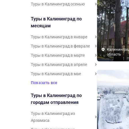
Туры в Калининград осенью
Туры в Калининград по
месяцам
Туры в Калининград в январе
Туры в Калининград в феврале
Калинингра
область
Туры в Калининград в марте
Туры в Калининград в апреле
Туры в Калининград в мае
Показать все
Туры в Калининград по
городам отправления
Туры в Калининград из
Арзамаса