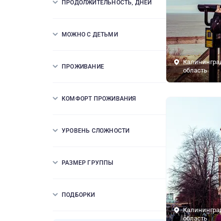
ПРОДОЛЖИТЕЛЬНОСТЬ, ДНЕЙ
МОЖНО С ДЕТЬМИ
Калинингра
ПРОЖИВАНИЕ
область
КОМФОРТ ПРОЖИВАНИЯ
УРОВЕНЬ СЛОЖНОСТИ
РАЗМЕР ГРУППЫ
ПОДБОРКИ
Калинингра
область