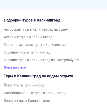
Подборки туров в Калининград
Авторские туры в Калининград на 5 дней
Активные туры в Калининград
Гастрономические туры в Калининград
Горящие туры в Калининград
Горящие туры в Калининград из Екатеринбурга
Показать все
Туры в Калининград по видам отдыха
Йога-туры в Калининград
Комбинированные туры в Калининград
Конные туры в Калининграде