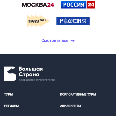
Смотреть все
ТУРЫ
КОРПОРАТИВНЫЕ ТУРЫ
РЕГИОНЫ
АВИАБИЛЕТЫ