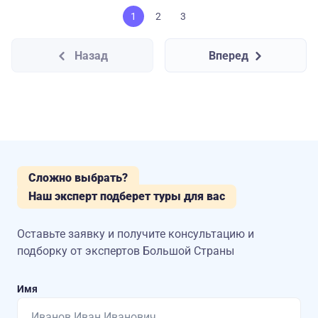
1
2
3
Назад
Вперед
Сложно выбрать?
Наш эксперт подберет туры для вас
Оставьте заявку и получите консультацию
и
подборку от экспертов Большой Страны
Имя