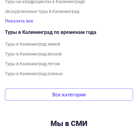
Туры на квадроциклах в Калининграде
Экскурсионные туры в Калининград
Показать все
Туры в Калининград по временам года
Туры в Калининград зимой
Туры в Калининград весной
Туры в Калининград летом
Туры в Калининград осенью
Все категории
Мы в СМИ