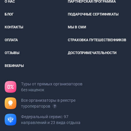
О НАС
ПАРТНЕРСКАЯ ПРОГРАММА
БЛОГ
ПОДАРОЧНЫЕ СЕРТИФИКАТЫ
КОНТАКТЫ
МЫ В СМИ
ОПЛАТА
СТРАХОВКА ПУТЕШЕСТВЕННИКОВ
ОТЗЫВЫ
ДОСТОПРИМЕЧАТЕЛЬНОСТИ
ВЕБИНАРЫ
Туры от прямых организаторов
без наценок
Все организаторы в реестре
туроператоров
Федеральный сервис: 97
направлений и 23 вида отдыха