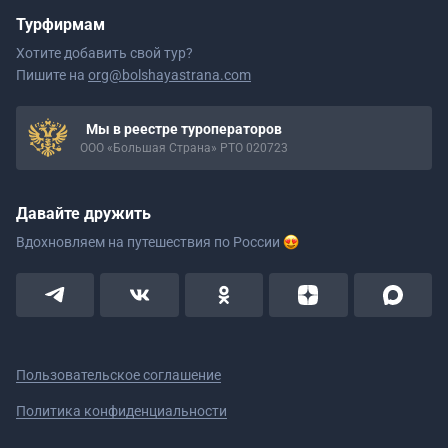
Турфирмам
Хотите добавить свой тур?
Пишите на
org@bolshayastrana.com
Мы в реестре туроператоров
ООО «Большая Страна» РТО 020723
Давайте дружить
Вдохновляем на путешествия
по России
Пользовательское соглашение
Политика конфиденциальности