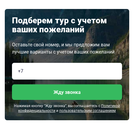
Подберем тур с учетом
ваших пожеланий
Оставьте свой номер, и мы предложим вам
лучшие варианты с учетом ваших пожеланий
Жду звонка
Нажимая кнопку “Жду звонка”, вы соглашаетесь с
Политикой
конфиденциальности
и
пользовательским соглашением