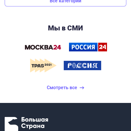
Все категории
Мы в СМИ
Смотреть все