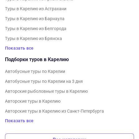
Туры в Карелию из Астрахани
Туры в Карелию из Барнаула
Туры в Карелию из Белгорода
Туры в Карелию из Брянска
Показать все
Подборки туров в Карелию
Автобусные туры по Карелии
Автобусные туры по Карелии на 3 дня
Авторские рыболовные туры в Карелию
Авторские туры в Карелию
Авторские туры в Карелию из Санкт-Петербурга
Показать все