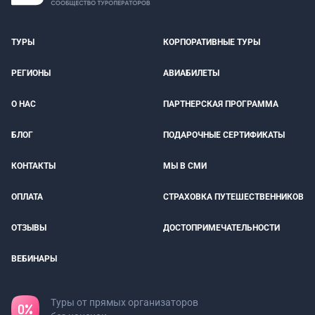
ТУРЫ
КОРПОРАТИВНЫЕ ТУРЫ
РЕГИОНЫ
АВИАБИЛЕТЫ
О НАС
ПАРТНЕРСКАЯ ПРОГРАММА
БЛОГ
ПОДАРОЧНЫЕ СЕРТИФИКАТЫ
КОНТАКТЫ
МЫ В СМИ
ОПЛАТА
СТРАХОВКА ПУТЕШЕСТВЕННИКОВ
ОТЗЫВЫ
ДОСТОПРИМЕЧАТЕЛЬНОСТИ
ВЕБИНАРЫ
Туры от прямых организаторов