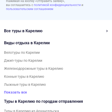
Нажимая на кнопку «Отправить заявку»,
вы соглашаетесь с
политикой конфиденциальности
и
пользовательским соглашением
Все туры в Карелию
Виды отдыха в Карелии
Велотуры по Карелии
Джип-туры по Карелии
Железнодорожные туры в Карелию
Конные туры в Карелию
Лыжные туры в Карелию
Показать все
Туры в Карелию по городам отправления
Туры в Карелию из Архангельска