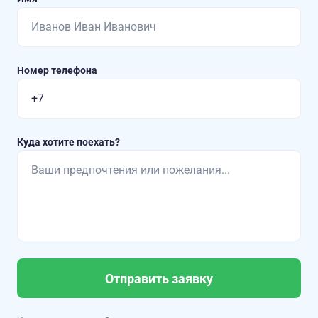
Номер телефона
Куда хотите поехать?
Отправить заявку