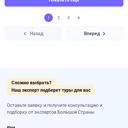
1
2
3
4
Назад
Вперед
Сложно выбрать?
Наш эксперт подберет туры для вас
Оставьте заявку и получите консультацию
и
подборку от экспертов Большой Страны
Имя