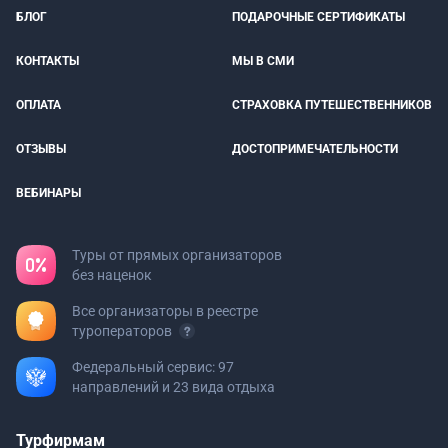
БЛОГ
ПОДАРОЧНЫЕ СЕРТИФИКАТЫ
КОНТАКТЫ
МЫ В СМИ
ОПЛАТА
СТРАХОВКА ПУТЕШЕСТВЕННИКОВ
ОТЗЫВЫ
ДОСТОПРИМЕЧАТЕЛЬНОСТИ
ВЕБИНАРЫ
Туры от прямых организаторов
без наценок
Все организаторы в реестре
туроператоров
Федеральный сервис: 97
направлений и 23 вида отдыха
Турфирмам