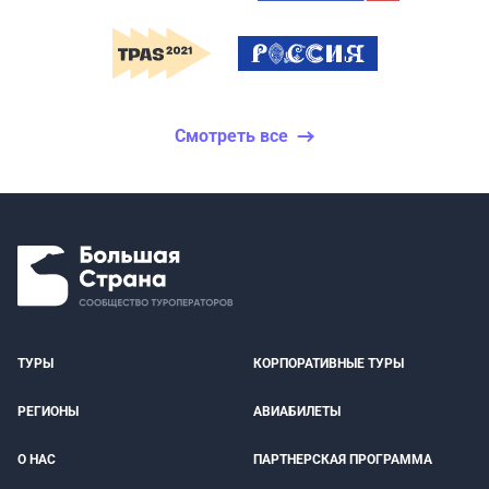
Смотреть все
ТУРЫ
КОРПОРАТИВНЫЕ ТУРЫ
РЕГИОНЫ
АВИАБИЛЕТЫ
О НАС
ПАРТНЕРСКАЯ ПРОГРАММА