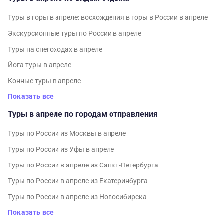
Туры в горы в апреле: восхождения в горы в России в апреле
Экскурсионные туры по России в апреле
Туры на снегоходах в апреле
Йога туры в апреле
Конные туры в апреле
Показать все
Туры в апреле по городам отправления
Туры по России из Москвы в апреле
Туры по России из Уфы в апреле
Туры по России в апреле из Санкт-Петербурга
Туры по России в апреле из Екатеринбурга
Туры по России в апреле из Новосибирска
Показать все