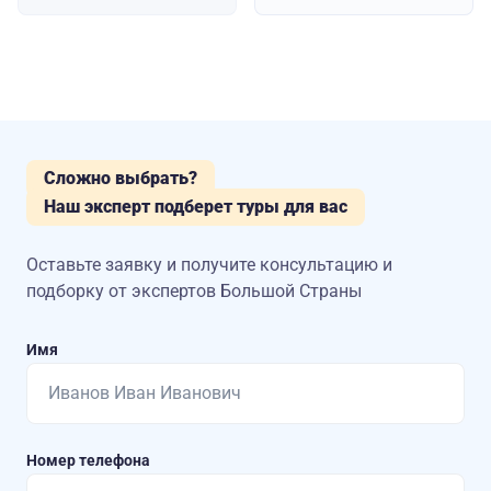
Сложно выбрать?
Наш эксперт подберет туры для вас
Оставьте заявку и получите консультацию
и
подборку от экспертов Большой Страны
Имя
Номер телефона