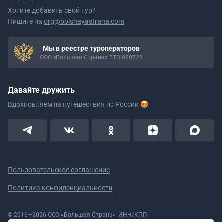
Хотите добавить свой тур?
Пишите на
org@bolshayastrana.com
Мы в реестре туроператоров
ООО «Большая Страна» РТО 020723
Давайте дружить
Вдохновляем на путешествия
по России
Пользовательское соглашение
Политика конфиденциальности
© 2016—2026 ООО «Большая Страна». ИНН/КПП