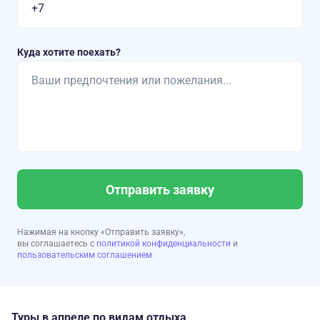
Куда хотите поехать?
Отправить заявку
Нажимая на кнопку «Отправить заявку»,
вы соглашаетесь с
политикой конфиденциальности
и
пользовательским соглашением
Туры в апреле по видам отдыха