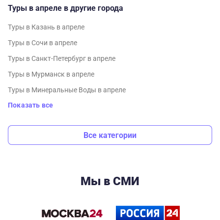
Туры в апреле в другие города
Туры в Казань в апреле
Туры в Сочи в апреле
Туры в Санкт-Петербург в апреле
Туры в Мурманск в апреле
Туры в Минеральные Воды в апреле
Показать все
Все категории
Мы в СМИ