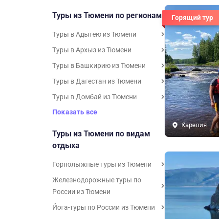
Туры из Тюмени по регионам
Горящий тур
Туры в Адыгею из Тюмени
Туры в Архыз из Тюмени
Туры в Башкирию из Тюмени
Туры в Дагестан из Тюмени
Туры в Домбай из Тюмени
Показать все
Карелия
Туры из Тюмени по видам
отдыха
Горнолыжные туры из Тюмени
Железнодорожные туры по
России из Тюмени
Йога-туры по России из Тюмени