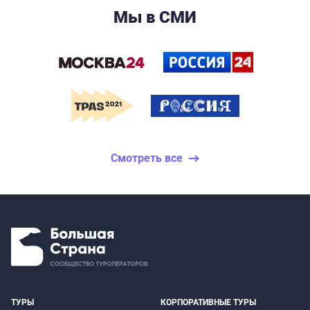
Мы в СМИ
Смотреть все
ТУРЫ
КОРПОРАТИВНЫЕ ТУРЫ