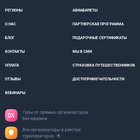
РЕГИОНЫ
АВИАБИЛЕТЫ
О НАС
ПАРТНЕРСКАЯ ПРОГРАММА
БЛОГ
ПОДАРОЧНЫЕ СЕРТИФИКАТЫ
КОНТАКТЫ
МЫ В СМИ
ОПЛАТА
СТРАХОВКА ПУТЕШЕСТВЕННИКОВ
ОТЗЫВЫ
ДОСТОПРИМЕЧАТЕЛЬНОСТИ
ВЕБИНАРЫ
Туры от прямых организаторов
без наценок
Все организаторы в реестре
туроператоров