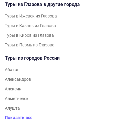
Туры из Глазова в другие города
Туры в Ижевск из Глазова
Туры в Казань из Глазова
Туры в Киров из Глазова
Туры в Пермь из Глазова
Туры из городов России
Абакан
Александров
Алексин
Алметьевск
Алушта
Показать все