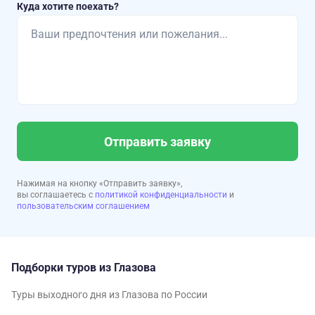
Куда хотите поехать?
Отправить заявку
Нажимая на кнопку «Отправить заявку»,
вы соглашаетесь с
политикой конфиденциальности
и
пользовательским соглашением
Подборки туров из Глазова
Туры выходного дня из Глазова по России