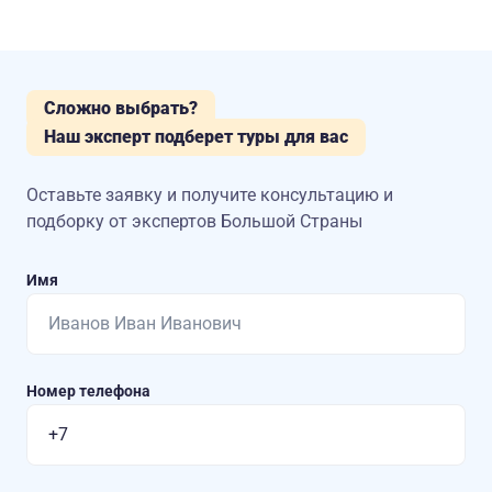
Сложно выбрать?
Наш эксперт подберет туры для вас
Оставьте заявку и получите консультацию
и
подборку от экспертов Большой Страны
Имя
Номер телефона