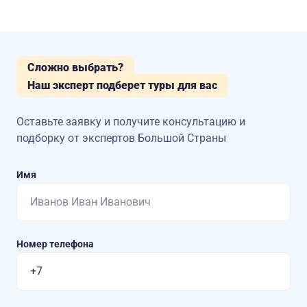
Сложно выбрать?
Наш эксперт подберет туры для вас
Оставьте заявку и получите консультацию
и
подборку от экспертов Большой Страны
Имя
Номер телефона