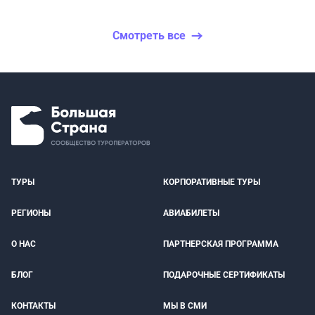
Смотреть все
ТУРЫ
КОРПОРАТИВНЫЕ ТУРЫ
РЕГИОНЫ
АВИАБИЛЕТЫ
О НАС
ПАРТНЕРСКАЯ ПРОГРАММА
БЛОГ
ПОДАРОЧНЫЕ СЕРТИФИКАТЫ
КОНТАКТЫ
МЫ В СМИ