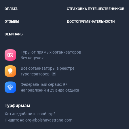
ОПЛАТА
СТРАХОВКА ПУТЕШЕСТВЕННИКОВ
ОТЗЫВЫ
ДОСТОПРИМЕЧАТЕЛЬНОСТИ
ВЕБИНАРЫ
Туры от прямых организаторов
без наценок
Все организаторы в реестре
туроператоров
Федеральный сервис: 97
направлений и 23 вида отдыха
Турфирмам
Хотите добавить свой тур?
Пишите на
org@bolshayastrana.com