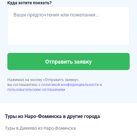
Куда хотите поехать?
Отправить заявку
Нажимая на кнопку «Отправить заявку»,
вы соглашаетесь с
политикой конфиденциальности
и
пользовательским соглашением
Туры из Наро-Фоминска в другие города
Туры в Дивеево из Наро-Фоминска