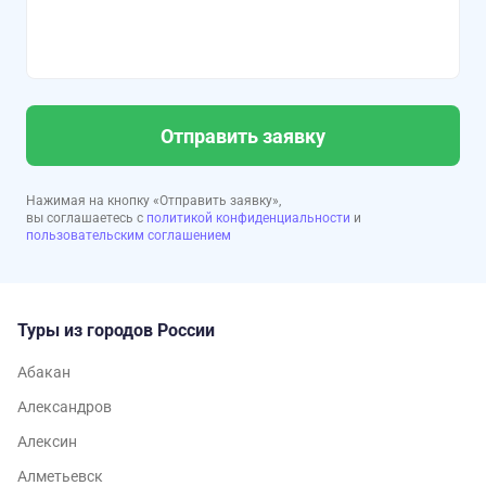
Отправить заявку
Нажимая на кнопку «Отправить заявку»,
вы соглашаетесь с
политикой конфиденциальности
и
пользовательским соглашением
Туры из городов России
Абакан
Александров
Алексин
Алметьевск