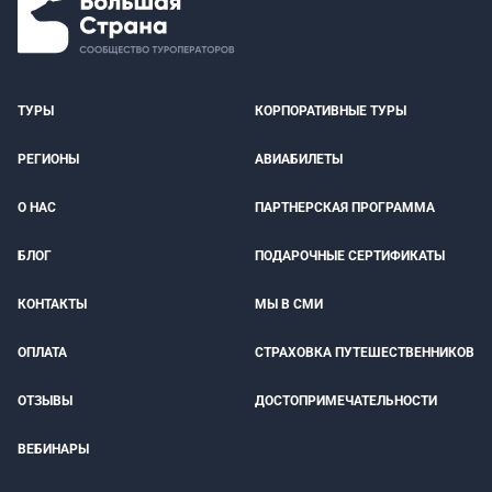
ТУРЫ
КОРПОРАТИВНЫЕ ТУРЫ
РЕГИОНЫ
АВИАБИЛЕТЫ
О НАС
ПАРТНЕРСКАЯ ПРОГРАММА
БЛОГ
ПОДАРОЧНЫЕ СЕРТИФИКАТЫ
КОНТАКТЫ
МЫ В СМИ
ОПЛАТА
СТРАХОВКА ПУТЕШЕСТВЕННИКОВ
ОТЗЫВЫ
ДОСТОПРИМЕЧАТЕЛЬНОСТИ
ВЕБИНАРЫ