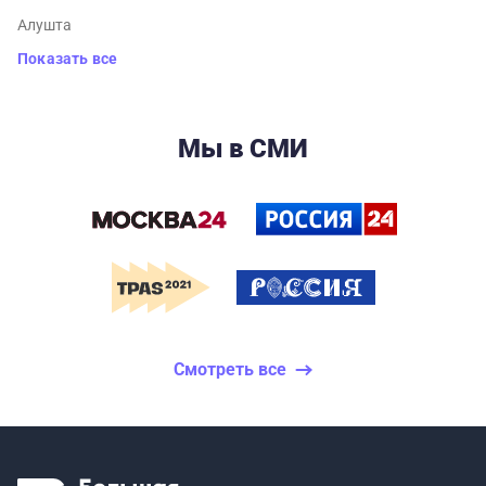
Алушта
Показать все
Мы в СМИ
Смотреть все