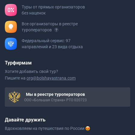
Туры от прямых организаторов
без наценок
Все организаторы в реестре
туроператоров
Федеральный сервис: 97
направлений и 23 вида отдыха
Турфирмам
Хотите добавить свой тур?
Пишите на
org@bolshayastrana.com
Мы в реестре туроператоров
ООО «Большая Страна» РТО 020723
Давайте дружить
Вдохновляем на путешествия
по России