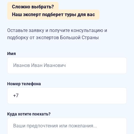
Сложно выбрать?
Наш эксперт подберет туры для вас
Оставьте заявку и получите консультацию
и
подборку от экспертов Большой Страны
Имя
Номер телефона
Куда хотите поехать?