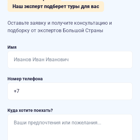
Наш эксперт подберет туры для вас
Оставьте заявку и получите консультацию
и
подборку от экспертов Большой Страны
Имя
Номер телефона
Куда хотите поехать?