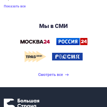
Показать все
Мы в СМИ
Смотреть все