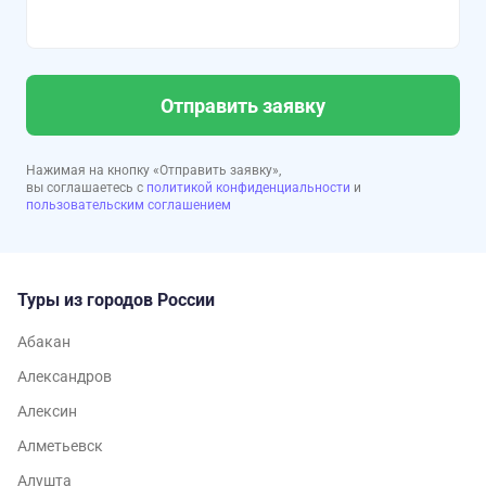
Отправить заявку
Нажимая на кнопку «Отправить заявку»,
вы соглашаетесь с
политикой конфиденциальности
и
пользовательским соглашением
Туры из городов России
Абакан
Александров
Алексин
Алметьевск
Алушта