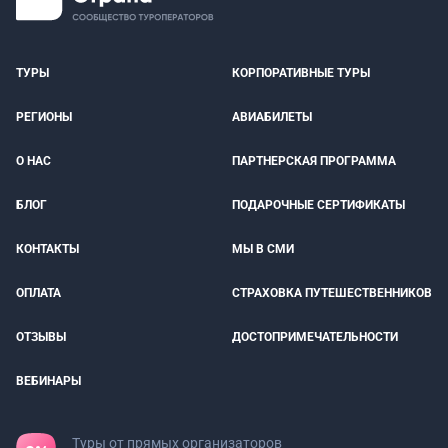
ТУРЫ
КОРПОРАТИВНЫЕ ТУРЫ
РЕГИОНЫ
АВИАБИЛЕТЫ
О НАС
ПАРТНЕРСКАЯ ПРОГРАММА
БЛОГ
ПОДАРОЧНЫЕ СЕРТИФИКАТЫ
КОНТАКТЫ
МЫ В СМИ
ОПЛАТА
СТРАХОВКА ПУТЕШЕСТВЕННИКОВ
ОТЗЫВЫ
ДОСТОПРИМЕЧАТЕЛЬНОСТИ
ВЕБИНАРЫ
Туры от прямых организаторов