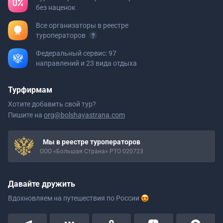
без наценок
Все организаторы в реестре
туроператоров
Федеральный сервис: 97
направлений и 23 вида отдыха
Турфирмам
Хотите добавить свой тур?
Пишите на
org@bolshayastrana.com
Мы в реестре туроператоров
ООО «Большая Страна» РТО 020723
Давайте дружить
Вдохновляем на путешествия
по России