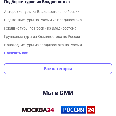
Подборки туров из Владивостока
Авторские туры из Владивостока по России
Бюджетные туры по России из Владивостока
Горящие туры по России из Владивостока
Групповые туры из Владивостока по России
Новогодние туры из Владивостока по России
Показать все
Все категории
Мы в СМИ