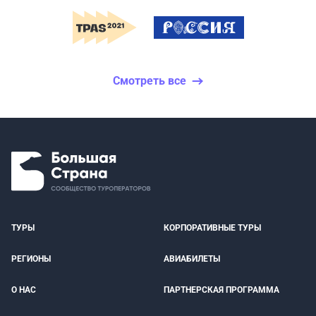
Смотреть все
ТУРЫ
КОРПОРАТИВНЫЕ ТУРЫ
РЕГИОНЫ
АВИАБИЛЕТЫ
О НАС
ПАРТНЕРСКАЯ ПРОГРАММА