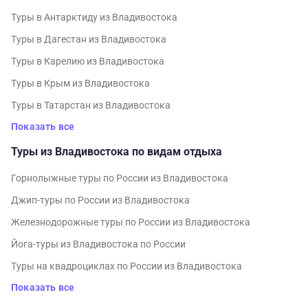
Туры в Антарктиду из Владивостока
Туры в Дагестан из Владивостока
Туры в Карелию из Владивостока
Туры в Крым из Владивостока
Туры в Татарстан из Владивостока
Показать все
Туры из Владивостока по видам отдыха
Горнолыжные туры по России из Владивостока
Джип-туры по России из Владивостока
Железнодорожные туры по России из Владивостока
Йога-туры из Владивостока по России
Туры на квадроциклах по России из Владивостока
Показать все