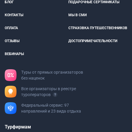
БЛОГ
ПОДАРОЧНЫЕ СЕРТИФИКАТЫ
КОНТАКТЫ
МЫ В СМИ
ОПЛАТА
СТРАХОВКА ПУТЕШЕСТВЕННИКОВ
ОТЗЫВЫ
ДОСТОПРИМЕЧАТЕЛЬНОСТИ
ВЕБИНАРЫ
Туры от прямых организаторов
без наценок
Все организаторы в реестре
туроператоров
Федеральный сервис: 97
направлений и 23 вида отдыха
Турфирмам