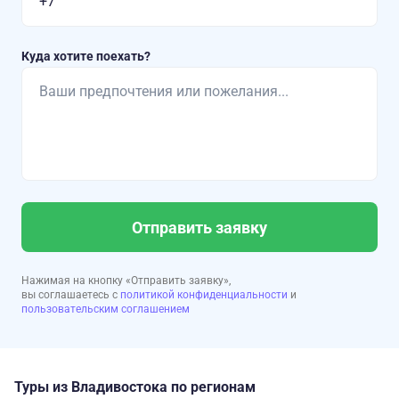
Куда хотите поехать?
Отправить заявку
Нажимая на кнопку «Отправить заявку»,
вы соглашаетесь с
политикой конфиденциальности
и
пользовательским соглашением
Туры из Владивостока по регионам