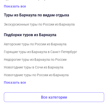
Показать все
Туры из Барнаула по видам отдыха
Экскурсионные туры по России из Барнаула
Подборки туров из Барнаула
Авторские туры по России из Барнаула
Горящие туры из Барнаула в Санкт-Петербург
Недорогие туры из Барнаула по России
Новогодние туры в Сочи из Барнаула
Новогодние туры по России из Барнаула
Показать все
Все категории