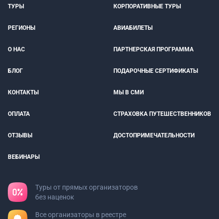
ТУРЫ
КОРПОРАТИВНЫЕ ТУРЫ
РЕГИОНЫ
АВИАБИЛЕТЫ
О НАС
ПАРТНЕРСКАЯ ПРОГРАММА
БЛОГ
ПОДАРОЧНЫЕ СЕРТИФИКАТЫ
КОНТАКТЫ
МЫ В СМИ
ОПЛАТА
СТРАХОВКА ПУТЕШЕСТВЕННИКОВ
ОТЗЫВЫ
ДОСТОПРИМЕЧАТЕЛЬНОСТИ
ВЕБИНАРЫ
Туры от прямых организаторов
без наценок
Все организаторы в реестре