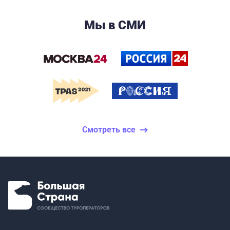
Мы в СМИ
Смотреть все