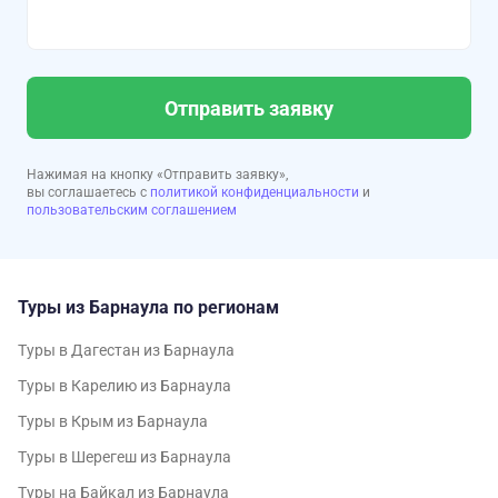
Отправить заявку
Нажимая на кнопку «Отправить заявку»,
вы соглашаетесь с
политикой конфиденциальности
и
пользовательским соглашением
Туры из Барнаула по регионам
Туры в Дагестан из Барнаула
Туры в Карелию из Барнаула
Туры в Крым из Барнаула
Туры в Шерегеш из Барнаула
Туры на Байкал из Барнаула