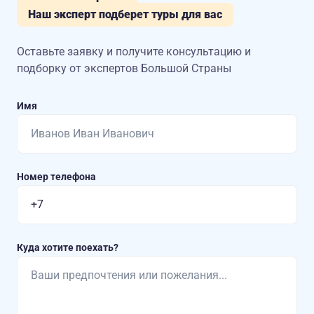
Наш эксперт подберет туры для вас
Оставьте заявку и получите консультацию
и
подборку от экспертов Большой Страны
Имя
Номер телефона
Куда хотите поехать?