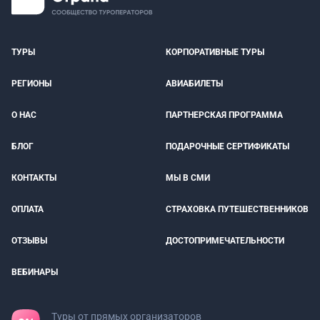
ТУРЫ
КОРПОРАТИВНЫЕ ТУРЫ
РЕГИОНЫ
АВИАБИЛЕТЫ
О НАС
ПАРТНЕРСКАЯ ПРОГРАММА
БЛОГ
ПОДАРОЧНЫЕ СЕРТИФИКАТЫ
КОНТАКТЫ
МЫ В СМИ
ОПЛАТА
СТРАХОВКА ПУТЕШЕСТВЕННИКОВ
ОТЗЫВЫ
ДОСТОПРИМЕЧАТЕЛЬНОСТИ
ВЕБИНАРЫ
Туры от прямых организаторов