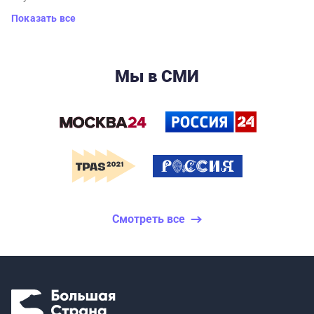
Показать все
Мы в СМИ
Смотреть все