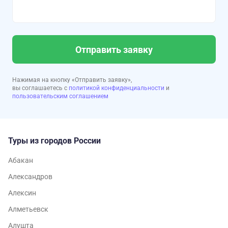
Отправить заявку
Нажимая на кнопку «Отправить заявку»,
вы соглашаетесь с
политикой конфиденциальности
и
пользовательским соглашением
Туры из городов России
Абакан
Александров
Алексин
Алметьевск
Алушта