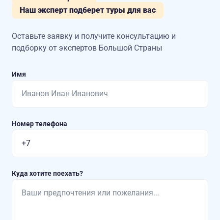
Наш эксперт подберет туры для вас
Оставьте заявку и получите консультацию
и
подборку от экспертов Большой Страны
Имя
Номер телефона
Куда хотите поехать?