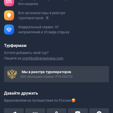
без наценок
Все организаторы в реестре
туроператоров
Федеральный сервис: 97
направлений и 23 вида отдыха
Турфирмам
Хотите добавить свой тур?
Пишите на
org@bolshayastrana.com
Мы в реестре туроператоров
ООО «Большая Страна» РТО 020723
Давайте дружить
Вдохновляем на путешествия
по России