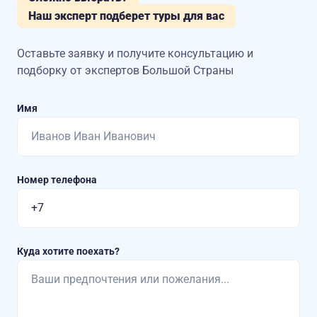
Наш эксперт подберет туры для вас
Оставьте заявку и получите консультацию
и
подборку от экспертов Большой Страны
Имя
Номер телефона
Куда хотите поехать?