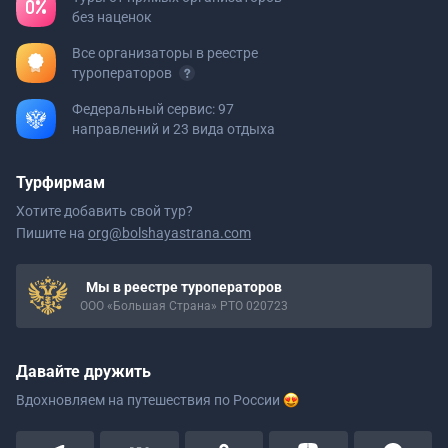
без наценок
Все организаторы в реестре
туроператоров
Федеральный сервис: 97
направлений и 23 вида отдыха
Турфирмам
Хотите добавить свой тур?
Пишите на
org@bolshayastrana.com
Мы в реестре туроператоров
ООО «Большая Страна» РТО 020723
Давайте дружить
Вдохновляем на путешествия
по России