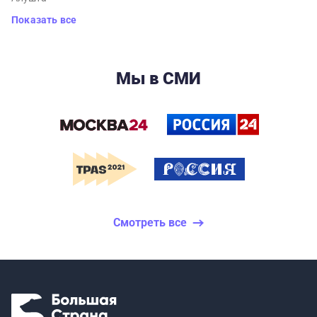
Показать все
Мы в СМИ
Смотреть все