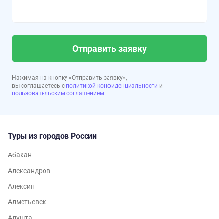
Отправить заявку
Нажимая на кнопку «Отправить заявку»,
вы соглашаетесь с
политикой конфиденциальности
и
пользовательским соглашением
Туры из городов России
Абакан
Александров
Алексин
Алметьевск
Алушта