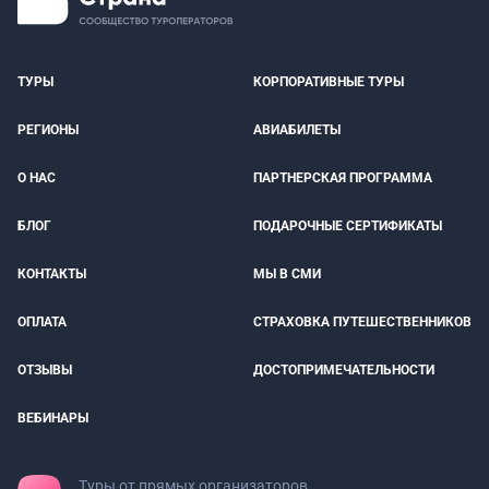
ТУРЫ
КОРПОРАТИВНЫЕ ТУРЫ
РЕГИОНЫ
АВИАБИЛЕТЫ
О НАС
ПАРТНЕРСКАЯ ПРОГРАММА
БЛОГ
ПОДАРОЧНЫЕ СЕРТИФИКАТЫ
КОНТАКТЫ
МЫ В СМИ
ОПЛАТА
СТРАХОВКА ПУТЕШЕСТВЕННИКОВ
ОТЗЫВЫ
ДОСТОПРИМЕЧАТЕЛЬНОСТИ
ВЕБИНАРЫ
Туры от прямых организаторов