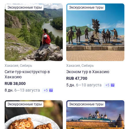
Экскурсионные туры
Экскурсионные туры
Хакасия, Сибирь
Хакасия, Сибирь
Сити-тур-конструктор в
Эконом тур в Хакасию
Хакасию
RUB 47,700
RUB 38,000
5 дн.
6—10 августа
+5
8 дн.
6—13 августа
+5
Экскурсионные туры
Экскурсионные туры