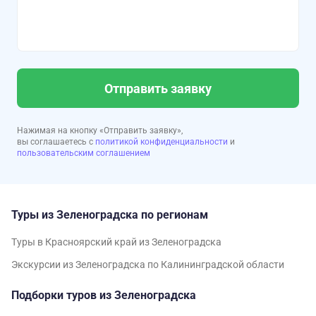
Отправить заявку
Нажимая на кнопку «Отправить заявку»,
вы соглашаетесь с
политикой конфиденциальности
и
пользовательским соглашением
Туры из Зеленоградска по регионам
Туры в Красноярский край из Зеленоградска
Экскурсии из Зеленоградска по Калининградской области
Подборки туров из Зеленоградска