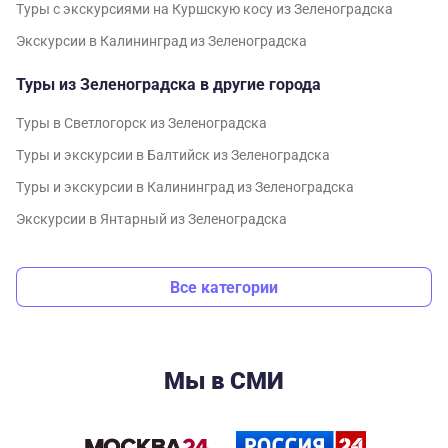
Туры с экскурсиями на Куршскую косу из Зеленоградска
Экскурсии в Калининград из Зеленоградска
Туры из Зеленоградска в другие города
Туры в Светлогорск из Зеленоградска
Туры и экскурсии в Балтийск из Зеленоградска
Туры и экскурсии в Калининград из Зеленоградска
Экскурсии в Янтарный из Зеленоградска
Все категории
Мы в СМИ