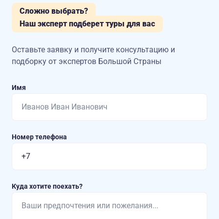
Сложно выбрать?
Наш эксперт подберет туры для вас
Оставьте заявку и получите консультацию
и
подборку от экспертов Большой Страны
Имя
Номер телефона
Куда хотите поехать?