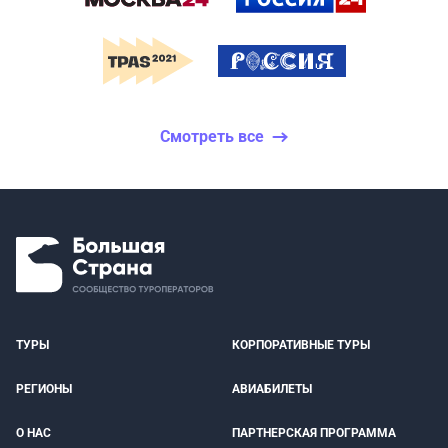
Смотреть все
ТУРЫ
КОРПОРАТИВНЫЕ ТУРЫ
РЕГИОНЫ
АВИАБИЛЕТЫ
О НАС
ПАРТНЕРСКАЯ ПРОГРАММА