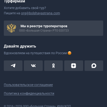
Турфирмам
Хотите добавить свой тур?
Пишите на
org@bolshayastrana.com
Мы в реестре туроператоров
ООО «Большая Страна» РТО 020723
Давайте дружить
Вдохновляем на путешествия
по России
Пользовательское соглашение
Политика конфиденциальности
© 2016—2026 ООО «Большая Страна». ИНН/КПП