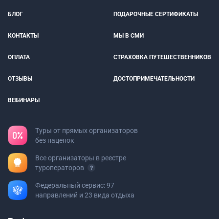
БЛОГ
ПОДАРОЧНЫЕ СЕРТИФИКАТЫ
КОНТАКТЫ
МЫ В СМИ
ОПЛАТА
СТРАХОВКА ПУТЕШЕСТВЕННИКОВ
ОТЗЫВЫ
ДОСТОПРИМЕЧАТЕЛЬНОСТИ
ВЕБИНАРЫ
Туры от прямых организаторов
без наценок
Все организаторы в реестре
туроператоров
Федеральный сервис: 97
направлений и 23 вида отдыха