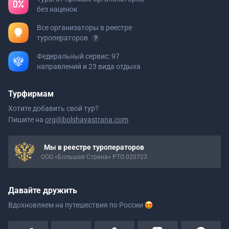
без наценок
Все организаторы в реестре
туроператоров
Федеральный сервис: 97
направлений и 23 вида отдыха
Турфирмам
Хотите добавить свой тур?
Пишите на
org@bolshayastrana.com
Мы в реестре туроператоров
ООО «Большая Страна» РТО 020723
Давайте дружить
Вдохновляем на путешествия
по России