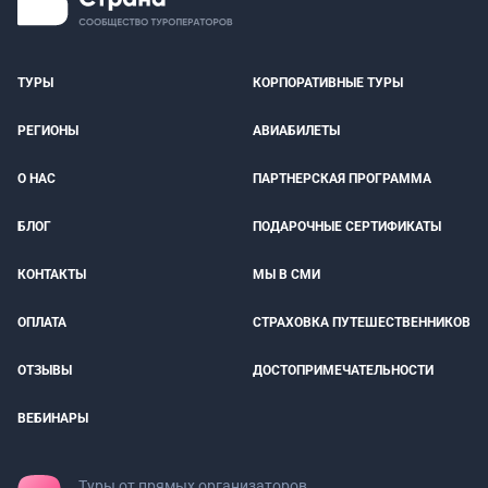
ТУРЫ
КОРПОРАТИВНЫЕ ТУРЫ
РЕГИОНЫ
АВИАБИЛЕТЫ
О НАС
ПАРТНЕРСКАЯ ПРОГРАММА
БЛОГ
ПОДАРОЧНЫЕ СЕРТИФИКАТЫ
КОНТАКТЫ
МЫ В СМИ
ОПЛАТА
СТРАХОВКА ПУТЕШЕСТВЕННИКОВ
ОТЗЫВЫ
ДОСТОПРИМЕЧАТЕЛЬНОСТИ
ВЕБИНАРЫ
Туры от прямых организаторов