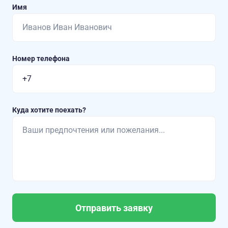
Имя
Номер телефона
Куда хотите поехать?
Отправить заявку