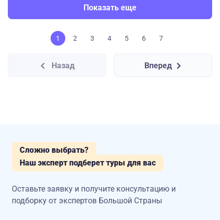
Показать еще
1
2
3
4
5
6
7
Назад
Вперед
Сложно выбрать?
Наш эксперт подберет туры для вас
Оставьте заявку и получите консультацию
и
подборку от экспертов Большой Страны