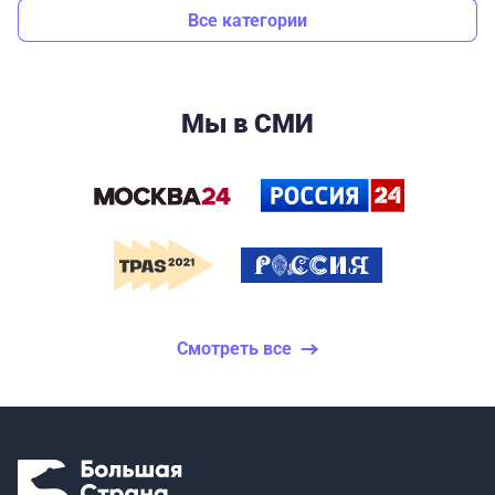
Все категории
Мы в СМИ
Смотреть все