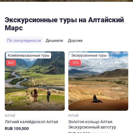
Экскурсионные туры на Алтайский
Марс
По популярности
Дешевле
Дороже
Комбинированные туры
Экскурсионные туры
Хит
-10%
Алтай
Алтай
Летний калейдоскоп Алтая
Золотое кольцо Алтая.
Экскурсионный автотур
RUB 109,000