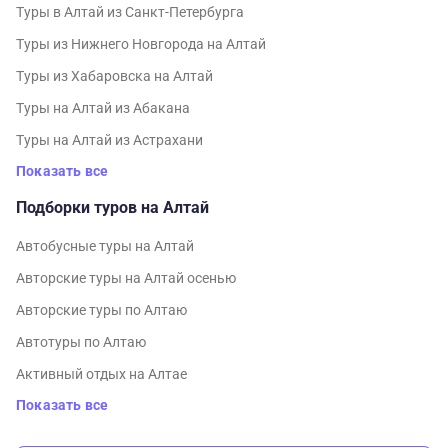
Туры в Алтай из Санкт-Петербурга
Туры из Нижнего Новгорода на Алтай
Туры из Хабаровска на Алтай
Туры на Алтай из Абакана
Туры на Алтай из Астрахани
Показать все
Подборки туров на Алтай
Автобусные туры на Алтай
Авторские туры на Алтай осенью
Авторские туры по Алтаю
Автотуры по Алтаю
Активный отдых на Алтае
Показать все