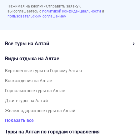
Нажимая на кнопку «Отправить заявку»,
вы соглашаетесь с
политикой конфиденциальности
и
пользовательским соглашением
Все туры на Алтай
Виды отдыха на Алтае
Вертолётные туры по Горному Алтаю
Восхождения на Алтае
Горнолыжные туры на Алтае
Джип-туры на Алтай
Железнодорожные туры на Алтай
Показать все
Туры на Алтай по городам отправления