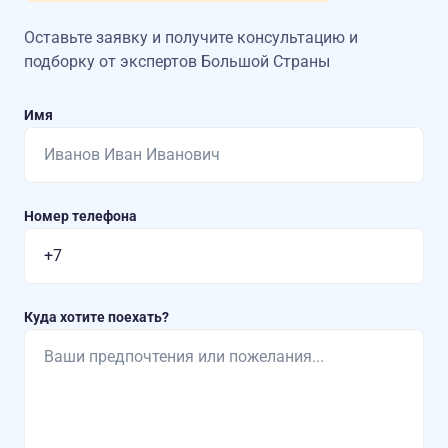
Оставьте заявку и получите консультацию
и
подборку от экспертов Большой Страны
Имя
Номер телефона
Куда хотите поехать?