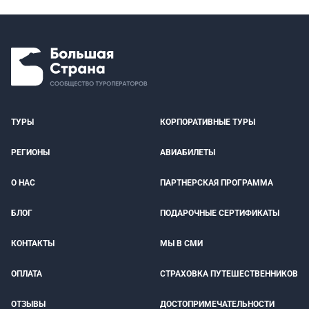
ТУРЫ
КОРПОРАТИВНЫЕ ТУРЫ
РЕГИОНЫ
АВИАБИЛЕТЫ
О НАС
ПАРТНЕРСКАЯ ПРОГРАММА
БЛОГ
ПОДАРОЧНЫЕ СЕРТИФИКАТЫ
КОНТАКТЫ
МЫ В СМИ
ОПЛАТА
СТРАХОВКА ПУТЕШЕСТВЕННИКОВ
ОТЗЫВЫ
ДОСТОПРИМЕЧАТЕЛЬНОСТИ