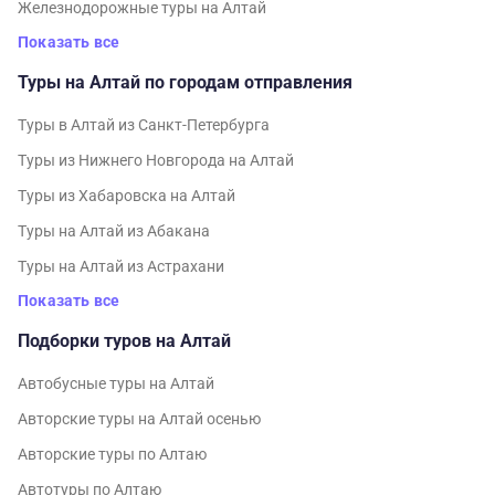
Железнодорожные туры на Алтай
Показать все
Туры на Алтай по городам отправления
Туры в Алтай из Санкт-Петербурга
Туры из Нижнего Новгорода на Алтай
Туры из Хабаровска на Алтай
Туры на Алтай из Абакана
Туры на Алтай из Астрахани
Показать все
Подборки туров на Алтай
Автобусные туры на Алтай
Авторские туры на Алтай осенью
Авторские туры по Алтаю
Автотуры по Алтаю