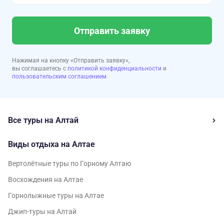
Отправить заявку
Нажимая на кнопку «Отправить заявку»,
вы соглашаетесь с
политикой конфиденциальности
и
пользовательским соглашением
Все туры на Алтай
Виды отдыха на Алтае
Вертолётные туры по Горному Алтаю
Восхождения на Алтае
Горнолыжные туры на Алтае
Джип-туры на Алтай