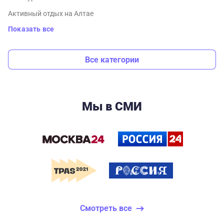
Активный отдых на Алтае
Показать все
Все категории
Мы в СМИ
Смотреть все