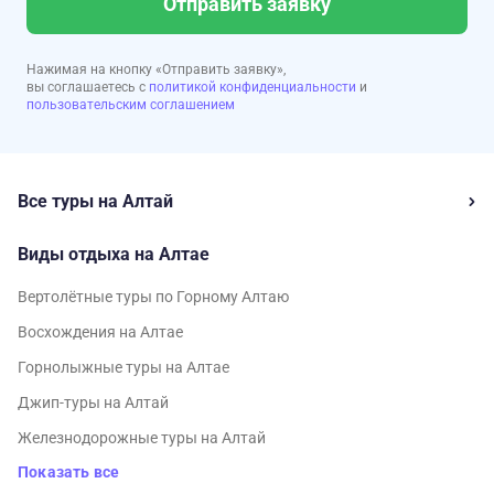
Отправить заявку
Нажимая на кнопку «Отправить заявку»,
вы соглашаетесь с
политикой конфиденциальности
и
пользовательским соглашением
Все туры на Алтай
Виды отдыха на Алтае
Вертолётные туры по Горному Алтаю
Восхождения на Алтае
Горнолыжные туры на Алтае
Джип-туры на Алтай
Железнодорожные туры на Алтай
Показать все