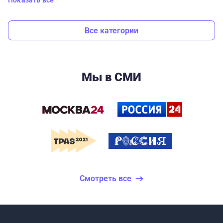
Показать все
Все категории
Мы в СМИ
Смотреть все