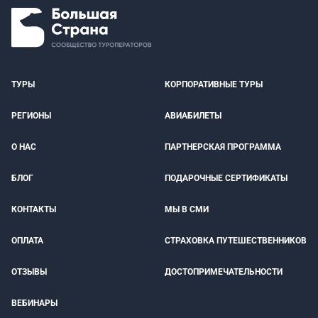
ТУРЫ
КОРПОРАТИВНЫЕ ТУРЫ
РЕГИОНЫ
АВИАБИЛЕТЫ
О НАС
ПАРТНЕРСКАЯ ПРОГРАММА
БЛОГ
ПОДАРОЧНЫЕ СЕРТИФИКАТЫ
КОНТАКТЫ
МЫ В СМИ
ОПЛАТА
СТРАХОВКА ПУТЕШЕСТВЕННИКОВ
ОТЗЫВЫ
ДОСТОПРИМЕЧАТЕЛЬНОСТИ
ВЕБИНАРЫ