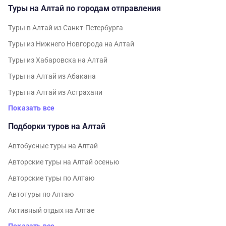
Туры на Алтай по городам отправления
Туры в Алтай из Санкт-Петербурга
Туры из Нижнего Новгорода на Алтай
Туры из Хабаровска на Алтай
Туры на Алтай из Абакана
Туры на Алтай из Астрахани
Показать все
Подборки туров на Алтай
Автобусные туры на Алтай
Авторские туры на Алтай осенью
Авторские туры по Алтаю
Автотуры по Алтаю
Активный отдых на Алтае