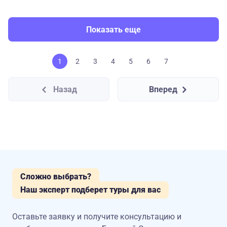
Показать еще
1
2
3
4
5
6
7
Назад
Вперед
Сложно выбрать?
Наш эксперт подберет туры для вас
Оставьте заявку и получите консультацию
и