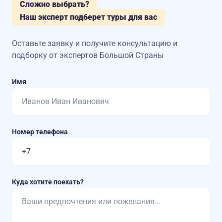
Сложно выбрать?
Наш эксперт подберет туры для вас
Оставьте заявку и получите консультацию
и
подборку от экспертов Большой Страны
Имя
Номер телефона
Куда хотите поехать?