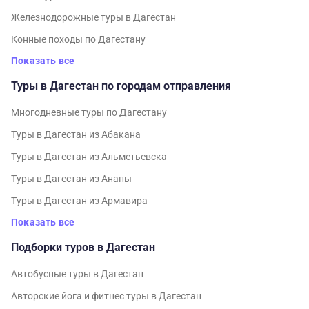
Железнодорожные туры в Дагестан
Конные походы по Дагестану
Показать все
Туры в Дагестан по городам отправления
Многодневные туры по Дагестану
Туры в Дагестан из Абакана
Туры в Дагестан из Альметьевска
Туры в Дагестан из Анапы
Туры в Дагестан из Армавира
Показать все
Подборки туров в Дагестан
Автобусные туры в Дагестан
Авторские йога и фитнес туры в Дагестан