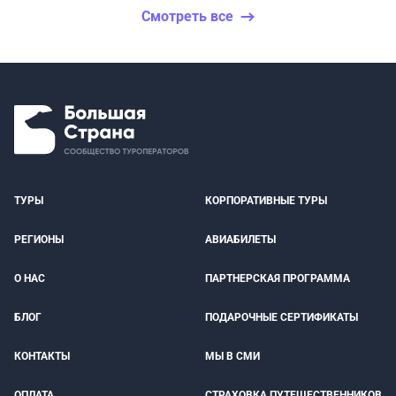
Смотреть все
ТУРЫ
КОРПОРАТИВНЫЕ ТУРЫ
РЕГИОНЫ
АВИАБИЛЕТЫ
О НАС
ПАРТНЕРСКАЯ ПРОГРАММА
БЛОГ
ПОДАРОЧНЫЕ СЕРТИФИКАТЫ
КОНТАКТЫ
МЫ В СМИ
ОПЛАТА
СТРАХОВКА ПУТЕШЕСТВЕННИКОВ