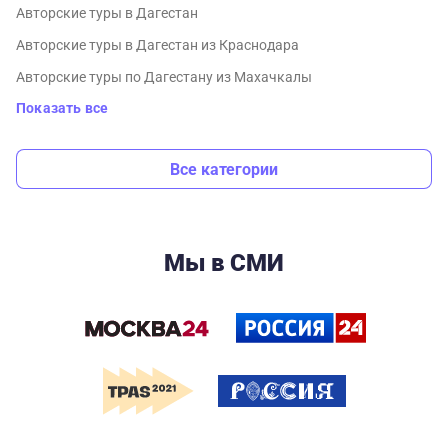
Авторские туры в Дагестан
Авторские туры в Дагестан из Краснодара
Авторские туры по Дагестану из Махачкалы
Показать все
Все категории
Мы в СМИ