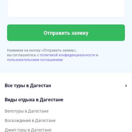
Отправить заявку
Нажимая на кнопку «Отправить заявку»,
вы соглашаетесь с
политикой конфиденциальности
и
пользовательским соглашением
Все туры в Дагестан
Виды отдыха в Дагестане
Велотуры в Дагестане
Восхождения в Дагестане
Джип-туры в Дагестане