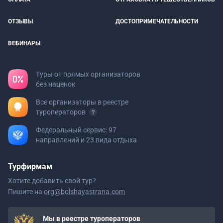
ОТЗЫВЫ
ДОСТОПРИМЕЧАТЕЛЬНОСТИ
ВЕБИНАРЫ
Туры от прямых организаторов
без наценок
Все организаторы в реестре
туроператоров
Федеральный сервис: 97
направлений и 23 вида отдыха
Турфирмам
Хотите добавить свой тур?
Пишите на
org@bolshayastrana.com
Мы в реестре туроператоров