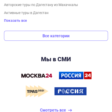
Авторские туры по Дагестану из Махачкалы
Активные туры в Дагестан
Показать все
Все категории
Мы в СМИ
Смотреть все