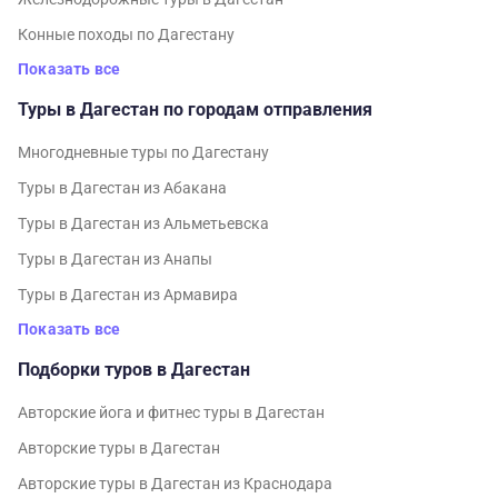
Конные походы по Дагестану
Показать все
Туры в Дагестан по городам отправления
Многодневные туры по Дагестану
Туры в Дагестан из Абакана
Туры в Дагестан из Альметьевска
Туры в Дагестан из Анапы
Туры в Дагестан из Армавира
Показать все
Подборки туров в Дагестан
Авторские йога и фитнес туры в Дагестан
Авторские туры в Дагестан
Авторские туры в Дагестан из Краснодара