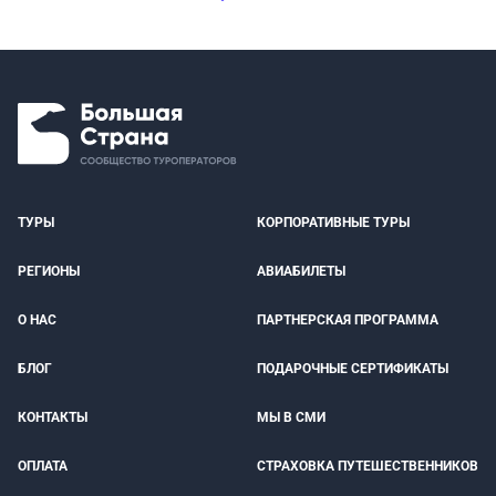
ТУРЫ
КОРПОРАТИВНЫЕ ТУРЫ
РЕГИОНЫ
АВИАБИЛЕТЫ
О НАС
ПАРТНЕРСКАЯ ПРОГРАММА
БЛОГ
ПОДАРОЧНЫЕ СЕРТИФИКАТЫ
КОНТАКТЫ
МЫ В СМИ
ОПЛАТА
СТРАХОВКА ПУТЕШЕСТВЕННИКОВ