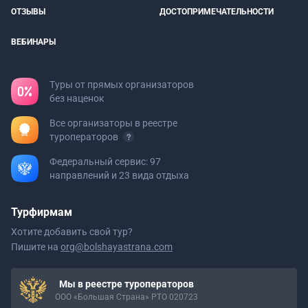
ОТЗЫВЫ
ДОСТОПРИМЕЧАТЕЛЬНОСТИ
ВЕБИНАРЫ
Туры от прямых организаторов
без наценок
Все организаторы в реестре
туроператоров
Федеральный сервис: 97
направлений и 23 вида отдыха
Турфирмам
Хотите добавить свой тур?
Пишите на
org@bolshayastrana.com
Мы в реестре туроператоров
ООО «Большая Страна» РТО 020723