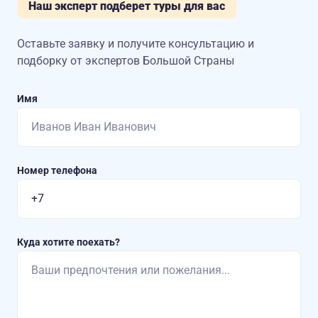
Наш эксперт подберет туры для вас
Оставьте заявку и получите консультацию
и
подборку от экспертов Большой Страны
Имя
Номер телефона
Куда хотите поехать?