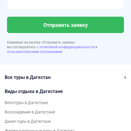
Отправить заявку
Нажимая на кнопку «Отправить заявку»,
вы соглашаетесь с
политикой конфиденциальности
и
пользовательским соглашением
Все туры в Дагестан
Виды отдыха в Дагестане
Велотуры в Дагестане
Восхождения в Дагестане
Джип-туры в Дагестане
Железнодорожные туры в Дагестан