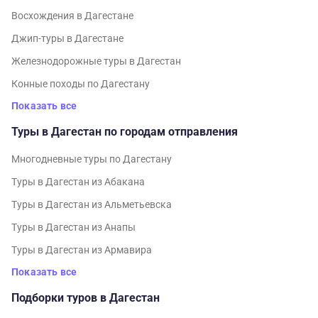
Восхождения в Дагестане
Джип-туры в Дагестане
Железнодорожные туры в Дагестан
Конные походы по Дагестану
Показать все
Туры в Дагестан по городам отправления
Многодневные туры по Дагестану
Туры в Дагестан из Абакана
Туры в Дагестан из Альметьевска
Туры в Дагестан из Анапы
Туры в Дагестан из Армавира
Показать все
Подборки туров в Дагестан