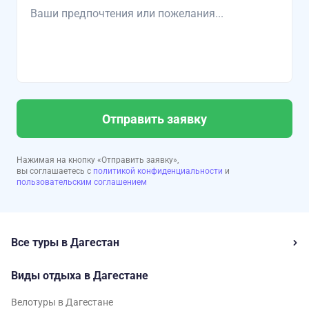
Отправить заявку
Нажимая на кнопку «Отправить заявку»,
вы соглашаетесь с
политикой конфиденциальности
и
пользовательским соглашением
Все туры в Дагестан
Виды отдыха в Дагестане
Велотуры в Дагестане