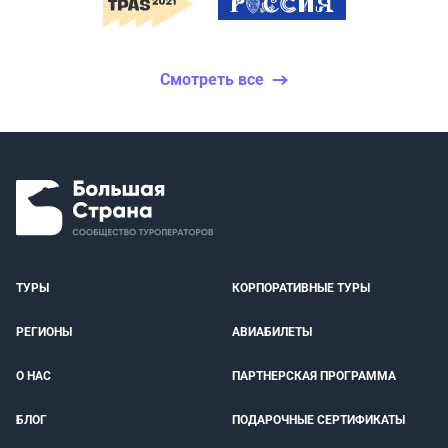
Смотреть все
ТУРЫ
КОРПОРАТИВНЫЕ ТУРЫ
РЕГИОНЫ
АВИАБИЛЕТЫ
О НАС
ПАРТНЕРСКАЯ ПРОГРАММА
БЛОГ
ПОДАРОЧНЫЕ СЕРТИФИКАТЫ