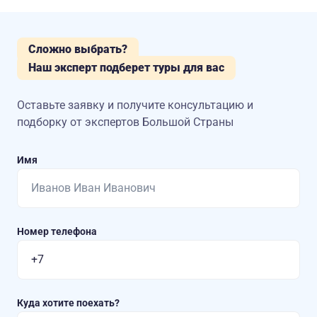
Сложно выбрать?
Наш эксперт подберет туры для вас
Оставьте заявку и получите консультацию
и
подборку от экспертов Большой Страны
Имя
Номер телефона
Куда хотите поехать?