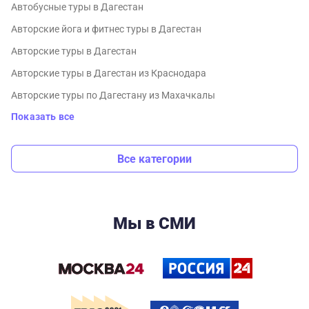
Автобусные туры в Дагестан
Авторские йога и фитнес туры в Дагестан
Авторские туры в Дагестан
Авторские туры в Дагестан из Краснодара
Авторские туры по Дагестану из Махачкалы
Показать все
Все категории
Мы в СМИ