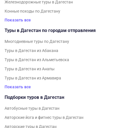
Железнодорожные туры в Дагестан
Конные походы по Дагестану
Показать все
Туры в Дагестан по городам отправления
Многодневные туры по Дагестану
Туры в Дагестан из Абакана
Туры в Дагестан из Альметьевска
Туры в Дагестан из Анапы
Туры в Дагестан из Армавира
Показать все
Подборки туров в Дагестан
Автобусные туры в Дагестан
Авторские йога и фитнес туры в Дагестан
Авторские туры в Дагестан