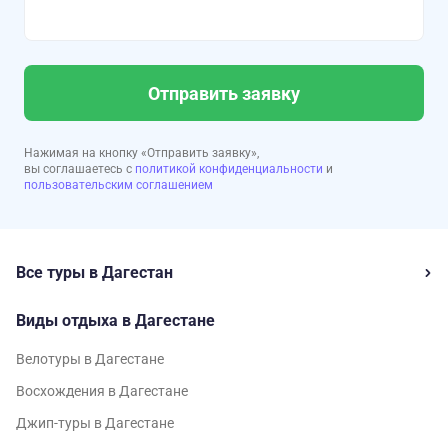
Отправить заявку
Нажимая на кнопку «Отправить заявку»,
вы соглашаетесь с
политикой конфиденциальности
и
пользовательским соглашением
Все туры в Дагестан
Виды отдыха в Дагестане
Велотуры в Дагестане
Восхождения в Дагестане
Джип-туры в Дагестане