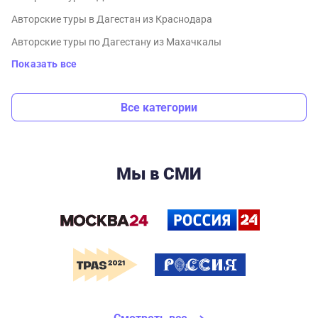
Авторские туры в Дагестан из Краснодара
Авторские туры по Дагестану из Махачкалы
Показать все
Все категории
Мы в СМИ