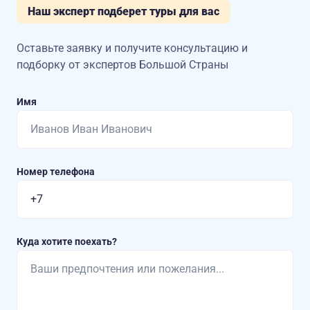
Наш эксперт подберет туры для вас
Оставьте заявку и получите консультацию
и
подборку от экспертов Большой Страны
Имя
Номер телефона
Куда хотите поехать?