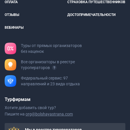
ОПЛАТА
СТРАХОВКА ПУТЕШЕСТВЕННИКОВ
ОТЗЫВЫ
ДОСТОПРИМЕЧАТЕЛЬНОСТИ
ВЕБИНАРЫ
Туры от прямых организаторов
без наценок
Все организаторы в реестре
туроператоров
Федеральный сервис: 97
направлений и 23 вида отдыха
Турфирмам
Хотите добавить свой тур?
Пишите на
org@bolshayastrana.com
Мы в реестре туроператоров