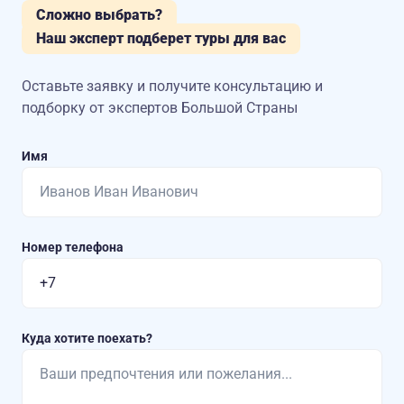
Сложно выбрать?
Наш эксперт подберет туры для вас
Оставьте заявку и получите консультацию
и
подборку от экспертов Большой Страны
Имя
Номер телефона
Куда хотите поехать?