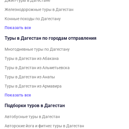
Джип-туры в Дагестане
Железнодорожные туры в Дагестан
Конные походы по Дагестану
Показать все
Туры в Дагестан по городам отправления
Многодневные туры по Дагестану
Туры в Дагестан из Абакана
Туры в Дагестан из Альметьевска
Туры в Дагестан из Анапы
Туры в Дагестан из Армавира
Показать все
Подборки туров в Дагестан
Автобусные туры в Дагестан
Авторские йога и фитнес туры в Дагестан