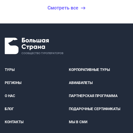
Смотреть все
ТУРЫ
КОРПОРАТИВНЫЕ ТУРЫ
РЕГИОНЫ
АВИАБИЛЕТЫ
О НАС
ПАРТНЕРСКАЯ ПРОГРАММА
БЛОГ
ПОДАРОЧНЫЕ СЕРТИФИКАТЫ
КОНТАКТЫ
МЫ В СМИ