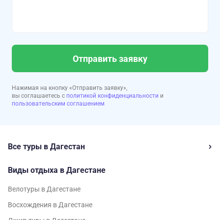
Отправить заявку
Нажимая на кнопку «Отправить заявку»,
вы соглашаетесь с
политикой конфиденциальности
и
пользовательским соглашением
Все туры в Дагестан
Виды отдыха в Дагестане
Велотуры в Дагестане
Восхождения в Дагестане