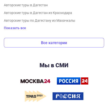
Авторские туры в Дагестан
Авторские туры в Дагестан из Краснодара
Авторские туры по Дагестану из Махачкалы
Показать все
Все категории
Мы в СМИ