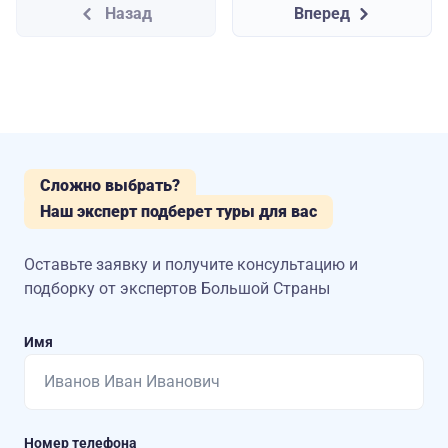
Назад
Вперед
Сложно выбрать?
Наш эксперт подберет туры для вас
Оставьте заявку и получите консультацию
и
подборку от экспертов Большой Страны
Имя
Номер телефона