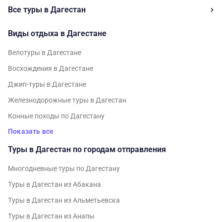
Все туры в Дагестан
Виды отдыха в Дагестане
Велотуры в Дагестане
Восхождения в Дагестане
Джип-туры в Дагестане
Железнодорожные туры в Дагестан
Конные походы по Дагестану
Показать все
Туры в Дагестан по городам отправления
Многодневные туры по Дагестану
Туры в Дагестан из Абакана
Туры в Дагестан из Альметьевска
Туры в Дагестан из Анапы