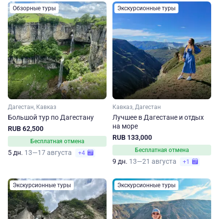
Обзорные туры
Экскурсионные туры
Дагестан, Кавказ
Кавказ, Дагестан
Большой тур по Дагестану
Лучшее в Дагестане и отдых
на море
RUB 62,500
RUB 133,000
Бесплатная отмена
Бесплатная отмена
5 дн.
13—17 августа
+4
9 дн.
13—21 августа
+1
Экскурсионные туры
Экскурсионные туры