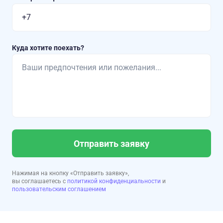
Куда хотите поехать?
Отправить заявку
Нажимая на кнопку «Отправить заявку»,
вы соглашаетесь с
политикой конфиденциальности
и
пользовательским соглашением