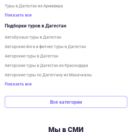
Туры в Дагестан из Армавира
Показать все
Подборки туров в Дагестан
Автобусные туры в Дагестан
Авторские йога и фитнес туры в Дагестан
Авторские туры в Дагестан
Авторские туры в Дагестан из Краснодара
Авторские туры по Дагестану из Махачкалы
Показать все
Все категории
Мы в СМИ