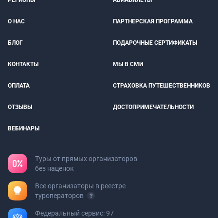
РЕГИОНЫ
АВИАБИЛЕТЫ
О НАС
ПАРТНЕРСКАЯ ПРОГРАММА
БЛОГ
ПОДАРОЧНЫЕ СЕРТИФИКАТЫ
КОНТАКТЫ
МЫ В СМИ
ОПЛАТА
СТРАХОВКА ПУТЕШЕСТВЕННИКОВ
ОТЗЫВЫ
ДОСТОПРИМЕЧАТЕЛЬНОСТИ
ВЕБИНАРЫ
Туры от прямых организаторов
без наценок
Все организаторы в реестре
туроператоров
Федеральный сервис: 97