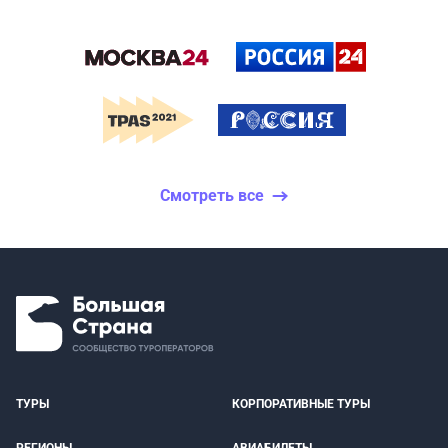
Смотреть все
ТУРЫ
КОРПОРАТИВНЫЕ ТУРЫ