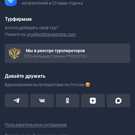
направлений и 23 вида отдыха
Турфирмам
Хотите добавить свой тур?
Пишите на
org@bolshayastrana.com
Мы в реестре туроператоров
ООО «Большая Страна» РТО 020723
Давайте дружить
Вдохновляем на путешествия
по России
Пользовательское соглашение