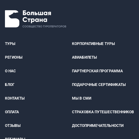
ТУРЫ
КОРПОРАТИВНЫЕ ТУРЫ
РЕГИОНЫ
АВИАБИЛЕТЫ
О НАС
ПАРТНЕРСКАЯ ПРОГРАММА
БЛОГ
ПОДАРОЧНЫЕ СЕРТИФИКАТЫ
КОНТАКТЫ
МЫ В СМИ
ОПЛАТА
СТРАХОВКА ПУТЕШЕСТВЕННИКОВ
ОТЗЫВЫ
ДОСТОПРИМЕЧАТЕЛЬНОСТИ