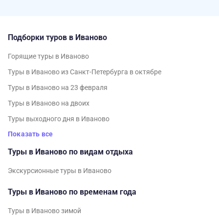
Подборки туров в Иваново
Горящие туры в Иваново
Туры в Иваново из Санкт-Петербурга в октябре
Туры в Иваново на 23 февраля
Туры в Иваново на двоих
Туры выходного дня в Иваново
Показать все
Туры в Иваново по видам отдыха
Экскурсионные туры в Иваново
Туры в Иваново по временам года
Туры в Иваново зимой