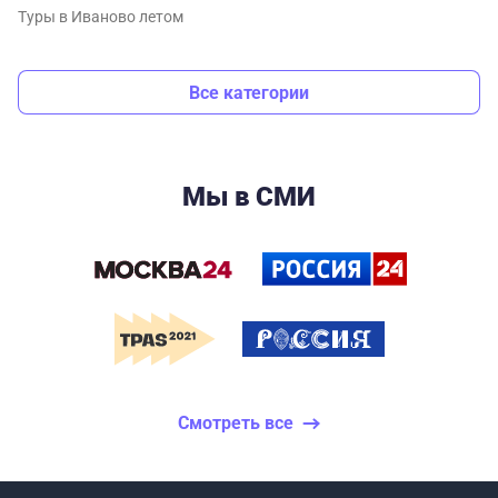
Туры в Иваново летом
Все категории
Мы в СМИ
Смотреть все