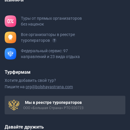
ВЕБИНАРЫ
Туры от прямых организаторов
без наценок
Все организаторы в реестре
туроператоров
Федеральный сервис: 97
направлений и 23 вида отдыха
Турфирмам
Хотите добавить свой тур?
Пишите на
org@bolshayastrana.com
Мы в реестре туроператоров
ООО «Большая Страна» РТО 020723
Давайте дружить