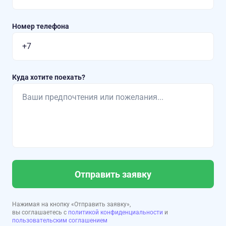
Номер телефона
Куда хотите поехать?
Отправить заявку
Нажимая на кнопку «Отправить заявку»,
вы соглашаетесь с
политикой конфиденциальности
и
пользовательским соглашением