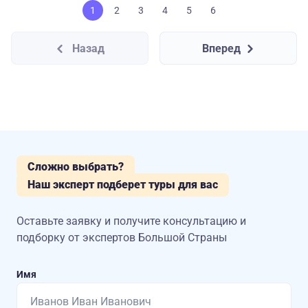
1
2
3
4
5
6
Назад
Вперед
Сложно выбрать?
Наш эксперт подберет туры для вас
Оставьте заявку и получите консультацию
и
подборку от экспертов Большой Страны
Имя