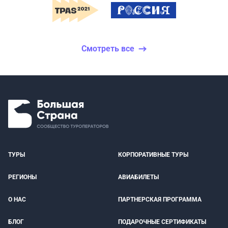
Смотреть все
ТУРЫ
КОРПОРАТИВНЫЕ ТУРЫ
РЕГИОНЫ
АВИАБИЛЕТЫ
О НАС
ПАРТНЕРСКАЯ ПРОГРАММА
БЛОГ
ПОДАРОЧНЫЕ СЕРТИФИКАТЫ