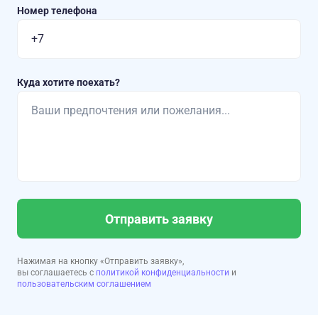
Номер телефона
Куда хотите поехать?
Отправить заявку
Нажимая на кнопку «Отправить заявку»,
вы соглашаетесь с
политикой конфиденциальности
и
пользовательским соглашением