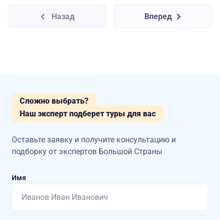
Назад
Вперед
Сложно выбрать?
Наш эксперт подберет туры для вас
Оставьте заявку и получите консультацию
и
подборку от экспертов Большой Страны
Имя