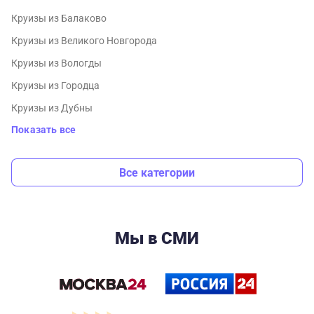
Круизы из Балаково
Круизы из Великого Новгорода
Круизы из Вологды
Круизы из Городца
Круизы из Дубны
Показать все
Все категории
Мы в СМИ