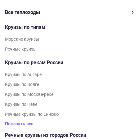
Все теплоходы
Круизы по типам
Морские круизы
Речные круизы
Круизы по рекам России
Круизы по Ангаре
Круизы по Волге
Круизы по Москве-реке
Круизы по Неве
Речные круизы по Енисею
Показать все
Речные круизы из городов России