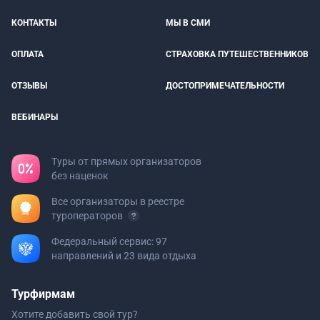
КОНТАКТЫ
МЫ В СМИ
ОПЛАТА
СТРАХОВКА ПУТЕШЕСТВЕННИКОВ
ОТЗЫВЫ
ДОСТОПРИМЕЧАТЕЛЬНОСТИ
ВЕБИНАРЫ
Туры от прямых организаторов
без наценок
Все организаторы в реестре
туроператоров
Федеральный сервис: 97
направлений и 23 вида отдыха
Турфирмам
Хотите добавить свой тур?