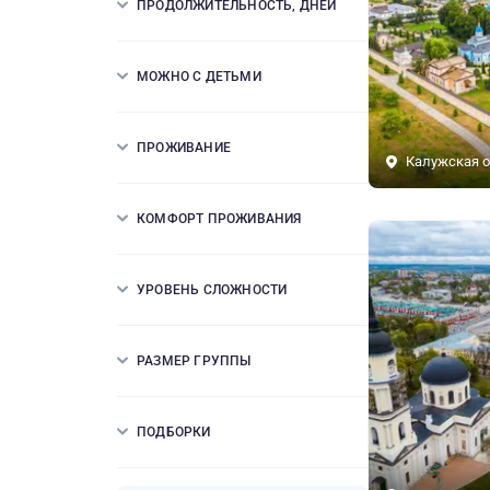
ПРОДОЛЖИТЕЛЬНОСТЬ, ДНЕЙ
МОЖНО С ДЕТЬМИ
ПРОЖИВАНИЕ
Калужская о
КОМФОРТ ПРОЖИВАНИЯ
УРОВЕНЬ СЛОЖНОСТИ
РАЗМЕР ГРУППЫ
ПОДБОРКИ