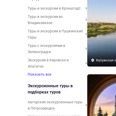
Туры и экскурсии в Кронштадт
Туры и экскурсии во
Владикавказе
Туры и экскурсии в Пушкинские
Горы
Туры с экскурсиями в
Зеленоградск
Экскурсии в Кировске и
Калужская о
Апатитах
Показать все
Экскурсионные туры в
подборках туров
Авторские экскурсионные туры
в Петрозаводск