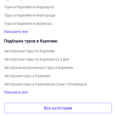
Туры в Карелию из Барнаула
Туры в Карелию из Белгорода
Туры в Карелию из Брянска
Показать все
Подборки туров в Карелию
Автобусные туры по Карелии
Автобусные туры по Карелии на 3 дня
Авторские рыболовные туры в Карелию
Авторские туры в Карелию
Авторские туры в Карелию из Санкт-Петербурга
Показать все
Все категории