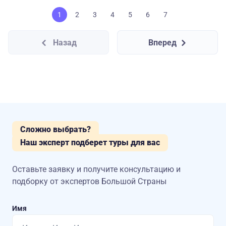
1
2
3
4
5
6
7
Назад
Вперед
Сложно выбрать?
Наш эксперт подберет туры для вас
Оставьте заявку и получите консультацию
и
подборку от экспертов Большой Страны
Имя