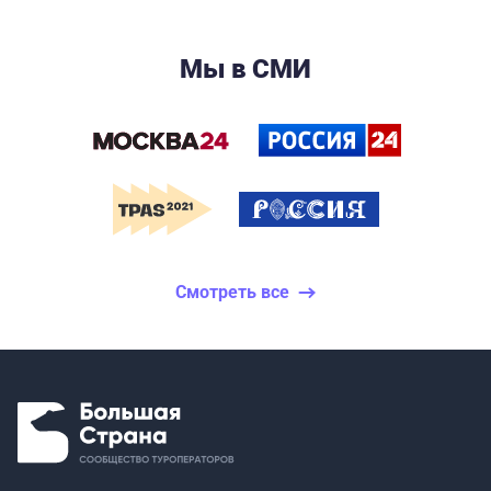
Мы в СМИ
Смотреть все