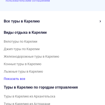
пользовательским соглашением
Все туры в Карелию
Виды отдыха в Карелии
Велотуры по Карелии
Джип-туры по Карелии
Железнодорожные туры в Карелию
Конные туры в Карелию
Лыжные туры в Карелию
Показать все
Туры в Карелию по городам отправления
Туры в Карелию из Архангельска
Туры в Карелию из Астрахани