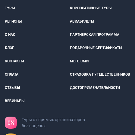
ТУРЫ
КОРПОРАТИВНЫЕ ТУРЫ
РЕГИОНЫ
АВИАБИЛЕТЫ
О НАС
ПАРТНЕРСКАЯ ПРОГРАММА
БЛОГ
ПОДАРОЧНЫЕ СЕРТИФИКАТЫ
КОНТАКТЫ
МЫ В СМИ
ОПЛАТА
СТРАХОВКА ПУТЕШЕСТВЕННИКОВ
ОТЗЫВЫ
ДОСТОПРИМЕЧАТЕЛЬНОСТИ
ВЕБИНАРЫ
Туры от прямых организаторов
без наценок