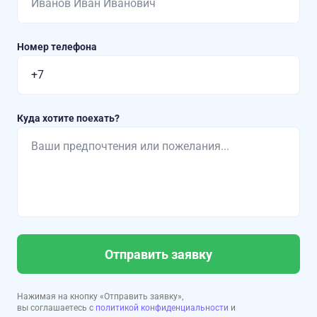
Номер телефона
Куда хотите поехать?
Отправить заявку
Нажимая на кнопку «Отправить заявку»,
вы соглашаетесь с
политикой конфиденциальности
и