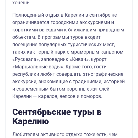
хочешь.
Полноценный отдых в Карелии в сентябре не
ограничивается городскими экскурсиями и
короткими выездами к ближайшим природным
объектам. В программы туров входит
посещение популярных туристических мест,
таких как горный парк с мраморным каньоном
«Рускеала», заповедник «Кивач», курорт
«Марциальные воды». Кроме того, гости
республики любят совершать этнографические
экскурсии, знакомящие с традициями, историей
и современным бытом коренных жителей
Карелии — карелов, вепсов и поморов.
Сентябрьские туры в
Карелию
Любителям активного отдыха тоже есть, чем