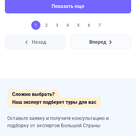
Показать еще
1
2
3
4
5
6
7
Назад
Вперед
Сложно выбрать?
Наш эксперт подберет туры для вас
Оставьте заявку и получите консультацию
и
подборку от экспертов Большой Страны