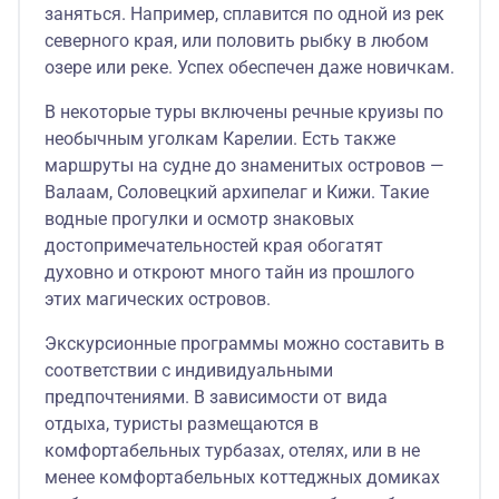
заняться. Например, сплавится по одной из рек
северного края, или половить рыбку в любом
озере или реке. Успех обеспечен даже новичкам.
В некоторые туры включены речные круизы по
необычным уголкам Карелии. Есть также
маршруты на судне до знаменитых островов —
Валаам, Соловецкий архипелаг и Кижи. Такие
водные прогулки и осмотр знаковых
достопримечательностей края обогатят
духовно и откроют много тайн из прошлого
этих магических островов.
Экскурсионные программы можно составить в
соответствии с индивидуальными
предпочтениями. В зависимости от вида
отдыха, туристы размещаются в
комфортабельных турбазах, отелях, или в не
менее комфортабельных коттеджных домиках