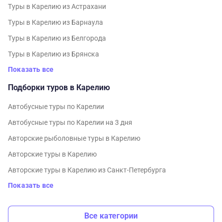
Туры в Карелию из Астрахани
Туры в Карелию из Барнаула
Туры в Карелию из Белгорода
Туры в Карелию из Брянска
Показать все
Подборки туров в Карелию
Автобусные туры по Карелии
Автобусные туры по Карелии на 3 дня
Авторские рыболовные туры в Карелию
Авторские туры в Карелию
Авторские туры в Карелию из Санкт-Петербурга
Показать все
Все категории