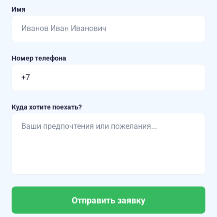
Имя
Номер телефона
Куда хотите поехать?
Отправить заявку