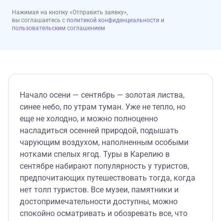
Нажимая на кнопку «Отправить заявку»,
вы соглашаетесь с
политикой конфиденциальности
и
пользовательским соглашением
Начало осени — сентябрь — золотая листва,
синее небо, по утрам туман. Уже не тепло, но
еще не холодно, и можно полноценно
насладиться осенней природой, подышать
чарующим воздухом, наполненным особыми
нотками спелых ягод. Туры в Карелию в
сентябре набирают популярность у туристов,
предпочитающих путешествовать тогда, когда
нет толп туристов. Все музеи, памятники и
достопримечательности доступны, можно
спокойно осматривать и обозревать все, что