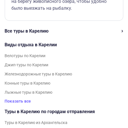
на берегу живописного озера, чтобы удобно
было выезжать на рыбалку.
Все туры в Карелию
Виды отдыха в Карелии
Велотуры по Карелии
Джип-туры по Карелии
Железнодорожные туры в Карелию
Конные туры в Карелию
Лыжные туры в Карелию
Показать все
Туры в Карелию по городам отправления
Туры в Карелию из Архангельска