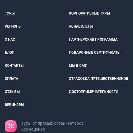
ТУРЫ
КОРПОРАТИВНЫЕ ТУРЫ
РЕГИОНЫ
АВИАБИЛЕТЫ
О НАС
ПАРТНЕРСКАЯ ПРОГРАММА
БЛОГ
ПОДАРОЧНЫЕ СЕРТИФИКАТЫ
КОНТАКТЫ
МЫ В СМИ
ОПЛАТА
СТРАХОВКА ПУТЕШЕСТВЕННИКОВ
ОТЗЫВЫ
ДОСТОПРИМЕЧАТЕЛЬНОСТИ
ВЕБИНАРЫ
Туры от прямых организаторов
без наценок