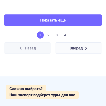
Показать еще
1
2
3
4
Назад
Вперед
Сложно выбрать?
Наш эксперт подберет туры для вас