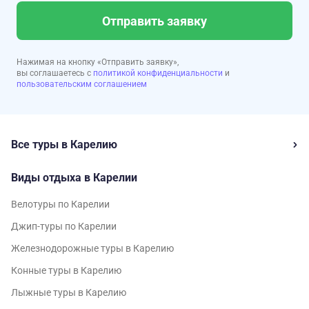
Отправить заявку
Нажимая на кнопку «Отправить заявку»,
вы соглашаетесь с
политикой конфиденциальности
и
пользовательским соглашением
Все туры в Карелию
Виды отдыха в Карелии
Велотуры по Карелии
Джип-туры по Карелии
Железнодорожные туры в Карелию
Конные туры в Карелию
Лыжные туры в Карелию