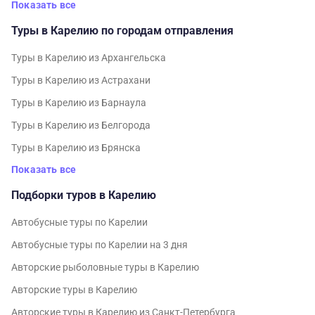
Показать все
Туры в Карелию по городам отправления
Туры в Карелию из Архангельска
Туры в Карелию из Астрахани
Туры в Карелию из Барнаула
Туры в Карелию из Белгорода
Туры в Карелию из Брянска
Показать все
Подборки туров в Карелию
Автобусные туры по Карелии
Автобусные туры по Карелии на 3 дня
Авторские рыболовные туры в Карелию
Авторские туры в Карелию
Авторские туры в Карелию из Санкт-Петербурга