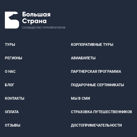
ТУРЫ
КОРПОРАТИВНЫЕ ТУРЫ
РЕГИОНЫ
АВИАБИЛЕТЫ
О НАС
ПАРТНЕРСКАЯ ПРОГРАММА
БЛОГ
ПОДАРОЧНЫЕ СЕРТИФИКАТЫ
КОНТАКТЫ
МЫ В СМИ
ОПЛАТА
СТРАХОВКА ПУТЕШЕСТВЕННИКОВ
ОТЗЫВЫ
ДОСТОПРИМЕЧАТЕЛЬНОСТИ