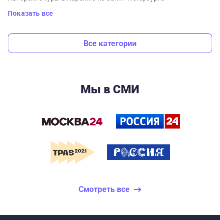
Показать все
Все категории
Мы в СМИ
Смотреть все