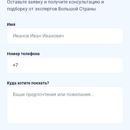
Оставьте заявку и получите консультацию
и
подборку от экспертов Большой Страны
Имя
Номер телефона
Куда хотите поехать?