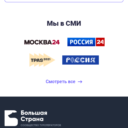
Мы в СМИ
Смотреть все