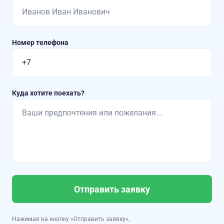
Номер телефона
Куда хотите поехать?
Отправить заявку
Нажимая на кнопку «Отправить заявку»,