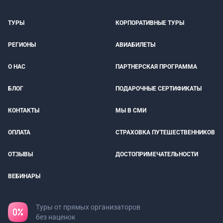
ТУРЫ
КОРПОРАТИВНЫЕ ТУРЫ
РЕГИОНЫ
АВИАБИЛЕТЫ
О НАС
ПАРТНЕРСКАЯ ПРОГРАММА
БЛОГ
ПОДАРОЧНЫЕ СЕРТИФИКАТЫ
КОНТАКТЫ
МЫ В СМИ
ОПЛАТА
СТРАХОВКА ПУТЕШЕСТВЕННИКОВ
ОТЗЫВЫ
ДОСТОПРИМЕЧАТЕЛЬНОСТИ
ВЕБИНАРЫ
Туры от прямых организаторов
без наценок