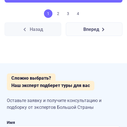
1
2
3
4
Назад
Вперед
Сложно выбрать?
Наш эксперт подберет туры для вас
Оставьте заявку и получите консультацию
и
подборку от экспертов Большой Страны
Имя