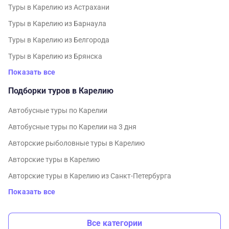
Туры в Карелию из Астрахани
Туры в Карелию из Барнаула
Туры в Карелию из Белгорода
Туры в Карелию из Брянска
Показать все
Подборки туров в Карелию
Автобусные туры по Карелии
Автобусные туры по Карелии на 3 дня
Авторские рыболовные туры в Карелию
Авторские туры в Карелию
Авторские туры в Карелию из Санкт-Петербурга
Показать все
Все категории