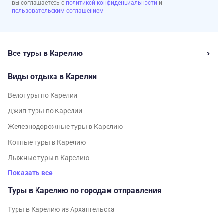
вы соглашаетесь с
политикой конфиденциальности
и
пользовательским соглашением
Все туры в Карелию
Виды отдыха в Карелии
Велотуры по Карелии
Джип-туры по Карелии
Железнодорожные туры в Карелию
Конные туры в Карелию
Лыжные туры в Карелию
Показать все
Туры в Карелию по городам отправления
Туры в Карелию из Архангельска