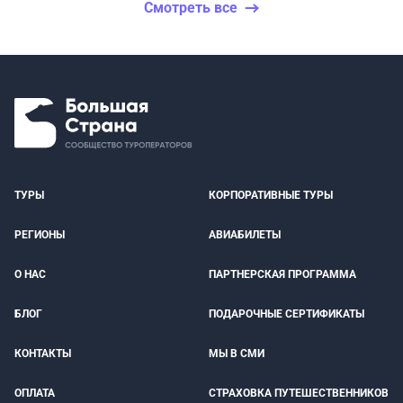
Смотреть все
ТУРЫ
КОРПОРАТИВНЫЕ ТУРЫ
РЕГИОНЫ
АВИАБИЛЕТЫ
О НАС
ПАРТНЕРСКАЯ ПРОГРАММА
БЛОГ
ПОДАРОЧНЫЕ СЕРТИФИКАТЫ
КОНТАКТЫ
МЫ В СМИ
ОПЛАТА
СТРАХОВКА ПУТЕШЕСТВЕННИКОВ