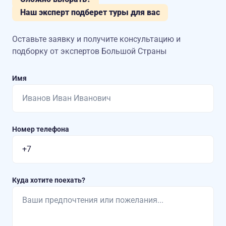
Наш эксперт подберет туры для вас
Оставьте заявку и получите консультацию
и
подборку от экспертов Большой Страны
Имя
Номер телефона
Куда хотите поехать?