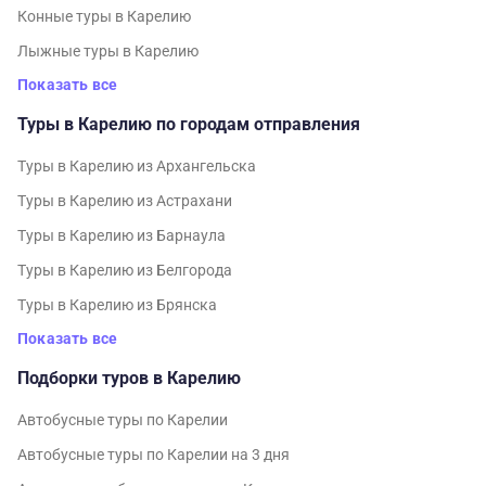
Конные туры в Карелию
Лыжные туры в Карелию
Показать все
Туры в Карелию по городам отправления
Туры в Карелию из Архангельска
Туры в Карелию из Астрахани
Туры в Карелию из Барнаула
Туры в Карелию из Белгорода
Туры в Карелию из Брянска
Показать все
Подборки туров в Карелию
Автобусные туры по Карелии
Автобусные туры по Карелии на 3 дня