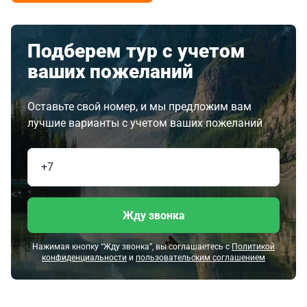
Подберем тур с учетом
ваших пожеланий
Оставьте свой номер, и мы предложим вам
лучшие варианты с учетом ваших пожеланий
Жду звонка
Нажимая кнопку “Жду звонка”, вы соглашаетесь с
Политикой
конфиденциальности
и
пользовательским соглашением