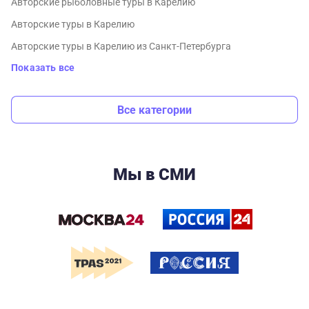
Авторские рыболовные туры в Карелию
Авторские туры в Карелию
Авторские туры в Карелию из Санкт-Петербурга
Показать все
Все категории
Мы в СМИ