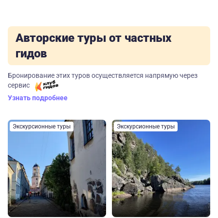
Авторские туры от частных
гидов
Бронирование этих туров осуществляется напрямую через
сервис
Узнать подробнее
Экскурсионные туры
Экскурсионные туры