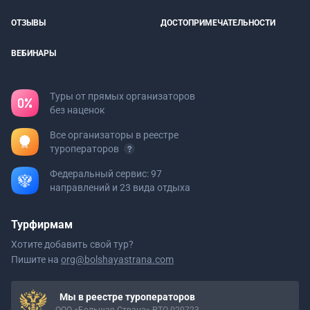
ОТЗЫВЫ
ДОСТОПРИМЕЧАТЕЛЬНОСТИ
ВЕБИНАРЫ
Туры от прямых организаторов
без наценок
Все организаторы в реестре
туроператоров
Федеральный сервис: 97
направлений и 23 вида отдыха
Турфирмам
Хотите добавить свой тур?
Пишите на
org@bolshayastrana.com
Мы в реестре туроператоров