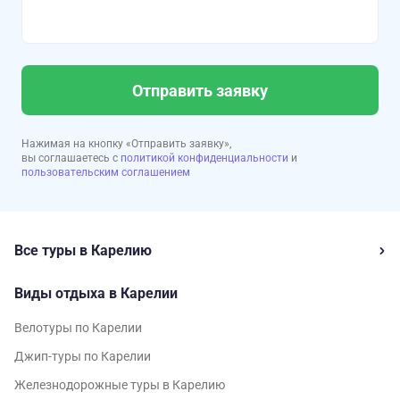
Отправить заявку
Нажимая на кнопку «Отправить заявку»,
вы соглашаетесь с
политикой конфиденциальности
и
пользовательским соглашением
Все туры в Карелию
Виды отдыха в Карелии
Велотуры по Карелии
Джип-туры по Карелии
Железнодорожные туры в Карелию