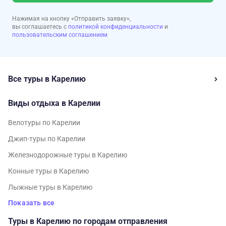
Нажимая на кнопку «Отправить заявку»,
вы соглашаетесь с
политикой конфиденциальности
и
пользовательским соглашением
Все туры в Карелию
Виды отдыха в Карелии
Велотуры по Карелии
Джип-туры по Карелии
Железнодорожные туры в Карелию
Конные туры в Карелию
Лыжные туры в Карелию
Показать все
Туры в Карелию по городам отправления