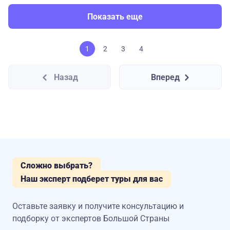
Показать еще
1
2
3
4
Назад
Вперед
Сложно выбрать?
Наш эксперт подберет туры для вас
Оставьте заявку и получите консультацию
и
подборку от экспертов Большой Страны