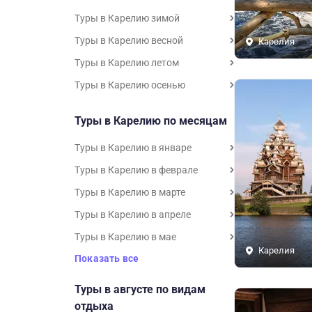
Туры в Карелию зимой
Туры в Карелию весной
Карелия
Туры в Карелию летом
Туры в Карелию осенью
Туры в Карелию по месяцам
Туры в Карелию в январе
Туры в Карелию в феврале
Туры в Карелию в марте
Туры в Карелию в апреле
Туры в Карелию в мае
Карелия
Показать все
Туры в августе по видам
отдыха