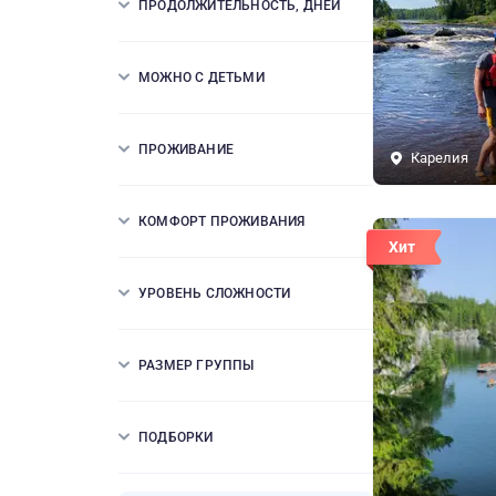
ПРОДОЛЖИТЕЛЬНОСТЬ, ДНЕЙ
МОЖНО С ДЕТЬМИ
ПРОЖИВАНИЕ
Карелия
КОМФОРТ ПРОЖИВАНИЯ
Хит
УРОВЕНЬ СЛОЖНОСТИ
РАЗМЕР ГРУППЫ
ПОДБОРКИ