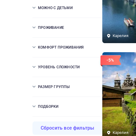
МОЖНО С ДЕТЬМИ
ПРОЖИВАНИЕ
Карелия
КОМФОРТ ПРОЖИВАНИЯ
-5%
УРОВЕНЬ СЛОЖНОСТИ
РАЗМЕР ГРУППЫ
ПОДБОРКИ
Сбросить все фильтры
Карелия