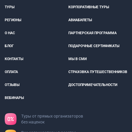
ТУРЫ
КОРПОРАТИВНЫЕ ТУРЫ
РЕГИОНЫ
АВИАБИЛЕТЫ
О НАС
ПАРТНЕРСКАЯ ПРОГРАММА
БЛОГ
ПОДАРОЧНЫЕ СЕРТИФИКАТЫ
КОНТАКТЫ
МЫ В СМИ
ОПЛАТА
СТРАХОВКА ПУТЕШЕСТВЕННИКОВ
ОТЗЫВЫ
ДОСТОПРИМЕЧАТЕЛЬНОСТИ
ВЕБИНАРЫ
Туры от прямых организаторов
без наценок