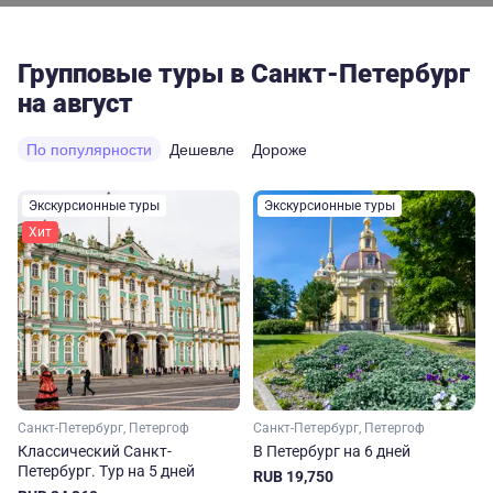
Групповые туры в Санкт-Петербург
на август
По популярности
Дешевле
Дороже
Экскурсионные туры
Экскурсионные туры
Хит
Санкт-Петербург, Петергоф
Санкт-Петербург, Петергоф
Классический Санкт-
В Петербург на 6 дней
Петербург. Тур на 5 дней
RUB 19,750