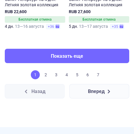
Летняя золотая коллекция
Летняя золотая коллекция
RUB 22,600
RUB 27,600
Бесплатная отмена
Бесплатная отмена
4 дн.
13—16 августа
5 дн.
13—17 августа
+36
+35
Показать еще
1
2
3
4
5
6
7
Назад
Вперед