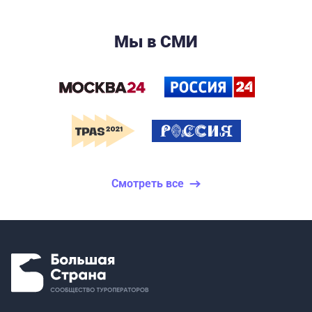
Мы в СМИ
Смотреть все