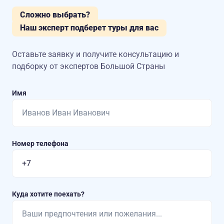
Сложно выбрать?
Наш эксперт подберет туры для вас
Оставьте заявку и получите консультацию
и
подборку от экспертов Большой Страны
Имя
Номер телефона
Куда хотите поехать?