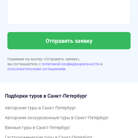
Отправить заявку
Нажимая на кнопку «Отправить заявку»,
вы соглашаетесь с
политикой конфиденциальности
и
пользовательским соглашением
Подборки туров в Санкт-Петербург
Авторские туры в Санкт-Петербург
Авторские экскурсионные туры в Санкт-Петербург
Винные туры в Санкт-Петербург
Гастрономические туры в Санкт-Петербург