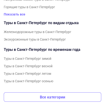
Горящие туры в Санкт-Петербург
Показать все
Туры в Санкт-Петербург по видам отдыха
Железнодорожные туры в Санкт-Петербург
Экскурсионные туры в Санкт-Петербург
Туры в Санкт-Петербург по временам года
Туры в Санкт-Петербург зимой
Туры в Санкт-Петербург весной
Туры в Санкт-Петербург летом
Туры в Санкт-Петербург осенью
Все категории