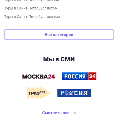
Туры в Санкт-Петербург летом
Туры в Санкт-Петербург осенью
Все категории
Мы в СМИ
Смотреть все