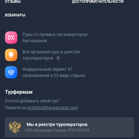
ОТЗЫВЫ
ДОСТОПРИМЕЧАТЕЛЬНОСТИ
ВЕБИНАРЫ
Туры от прямых организаторов
без наценок
Все организаторы в реестре
туроператоров
Федеральный сервис: 97
направлений и 23 вида отдыха
Турфирмам
Хотите добавить свой тур?
Пишите на
org@bolshayastrana.com
Мы в реестре туроператоров
ООО «Большая Страна» РТО 020723