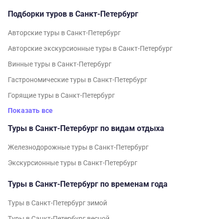
Подборки туров в Санкт-Петербург
Авторские туры в Санкт-Петербург
Авторские экскурсионные туры в Санкт-Петербург
Винные туры в Санкт-Петербург
Гастрономические туры в Санкт-Петербург
Горящие туры в Санкт-Петербург
Показать все
Туры в Санкт-Петербург по видам отдыха
Железнодорожные туры в Санкт-Петербург
Экскурсионные туры в Санкт-Петербург
Туры в Санкт-Петербург по временам года
Туры в Санкт-Петербург зимой
Туры в Санкт-Петербург весной