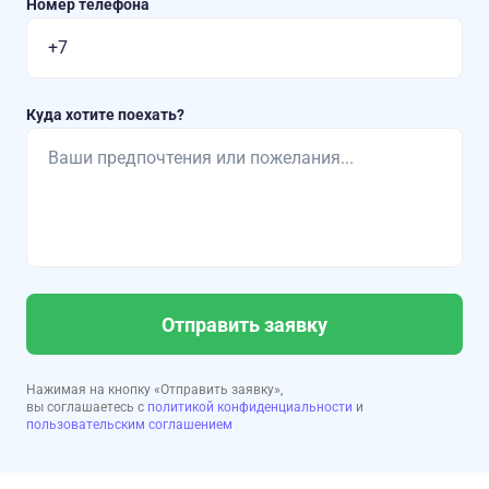
Номер телефона
Куда хотите поехать?
Отправить заявку
Нажимая на кнопку «Отправить заявку»,
вы соглашаетесь с
политикой конфиденциальности
и
пользовательским соглашением