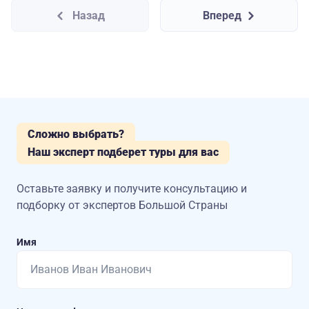
Назад
Вперед
Сложно выбрать?
Наш эксперт подберет туры для вас
Оставьте заявку и получите консультацию
и
подборку от экспертов Большой Страны
Имя