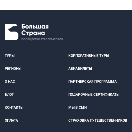
ТУРЫ
КОРПОРАТИВНЫЕ ТУРЫ
РЕГИОНЫ
АВИАБИЛЕТЫ
О НАС
ПАРТНЕРСКАЯ ПРОГРАММА
БЛОГ
ПОДАРОЧНЫЕ СЕРТИФИКАТЫ
КОНТАКТЫ
МЫ В СМИ
ОПЛАТА
СТРАХОВКА ПУТЕШЕСТВЕННИКОВ