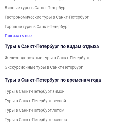
Винные туры в Санкт-Петербург
Гастрономические туры в Санкт-Петербург
Горящие туры в Санкт-Петербург
Показать все
Туры в Санкт-Петербург по видам отдыха
Железнодорожные туры в Санкт-Петербург
Экскурсионные туры в Санкт-Петербург
Туры в Санкт-Петербург по временам года
Туры в Санкт-Петербург зимой
Туры в Санкт-Петербург весной
Туры в Санкт-Петербург летом
Туры в Санкт-Петербург осенью