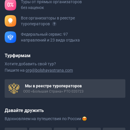
Туры от прямых организаторов
без наценок
Все организаторы в реестре
туроператоров
Федеральный сервис: 97
направлений и 23 вида отдыха
Турфирмам
Хотите добавить свой тур?
Пишите на
org@bolshayastrana.com
Мы в реестре туроператоров
ООО «Большая Страна» РТО 020723
Давайте дружить
Вдохновляем на путешествия
по России