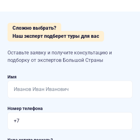
Сложно выбрать?
Наш эксперт подберет туры для вас
Оставьте заявку и получите консультацию
и
подборку от экспертов Большой Страны
Имя
Номер телефона