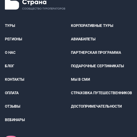
ТУРЫ
КОРПОРАТИВНЫЕ ТУРЫ
РЕГИОНЫ
АВИАБИЛЕТЫ
О НАС
ПАРТНЕРСКАЯ ПРОГРАММА
БЛОГ
ПОДАРОЧНЫЕ СЕРТИФИКАТЫ
КОНТАКТЫ
МЫ В СМИ
ОПЛАТА
СТРАХОВКА ПУТЕШЕСТВЕННИКОВ
ОТЗЫВЫ
ДОСТОПРИМЕЧАТЕЛЬНОСТИ
ВЕБИНАРЫ