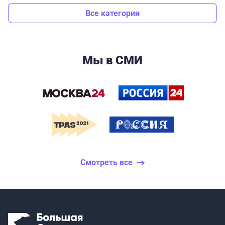
Все категории
Мы в СМИ
Смотреть все