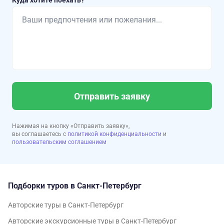
Куда хотите поехать?
Отправить заявку
Нажимая на кнопку «Отправить заявку»,
вы соглашаетесь с
политикой конфиденциальности
и
пользовательским соглашением
Подборки туров в Санкт-Петербург
Авторские туры в Санкт-Петербург
Авторские экскурсионные туры в Санкт-Петербург