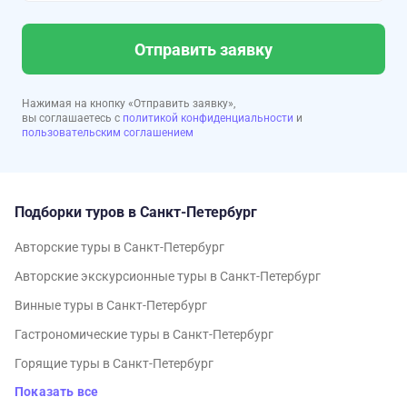
Отправить заявку
Нажимая на кнопку «Отправить заявку»,
вы соглашаетесь с
политикой конфиденциальности
и
пользовательским соглашением
Подборки туров в Санкт-Петербург
Авторские туры в Санкт-Петербург
Авторские экскурсионные туры в Санкт-Петербург
Винные туры в Санкт-Петербург
Гастрономические туры в Санкт-Петербург
Горящие туры в Санкт-Петербург
Показать все