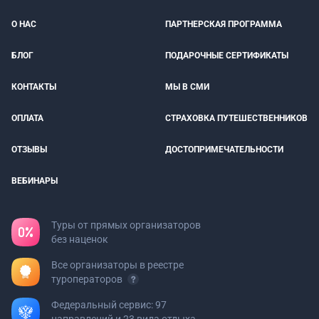
О НАС
ПАРТНЕРСКАЯ ПРОГРАММА
БЛОГ
ПОДАРОЧНЫЕ СЕРТИФИКАТЫ
КОНТАКТЫ
МЫ В СМИ
ОПЛАТА
СТРАХОВКА ПУТЕШЕСТВЕННИКОВ
ОТЗЫВЫ
ДОСТОПРИМЕЧАТЕЛЬНОСТИ
ВЕБИНАРЫ
Туры от прямых организаторов
без наценок
Все организаторы в реестре
туроператоров
Федеральный сервис: 97