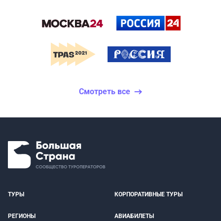
Смотреть все
ТУРЫ
КОРПОРАТИВНЫЕ ТУРЫ
РЕГИОНЫ
АВИАБИЛЕТЫ