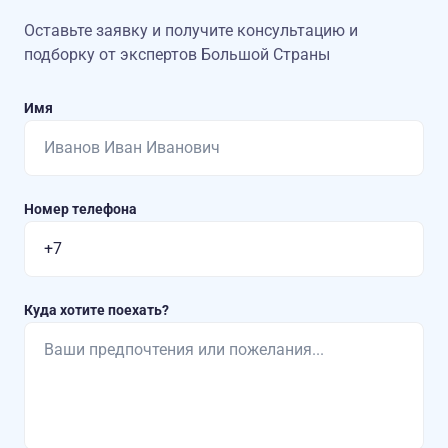
Оставьте заявку и получите консультацию
и
подборку от экспертов Большой Страны
Имя
Номер телефона
Куда хотите поехать?