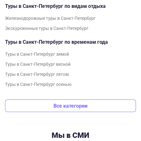
Туры в Санкт-Петербург по видам отдыха
Железнодорожные туры в Санкт-Петербург
Экскурсионные туры в Санкт-Петербург
Туры в Санкт-Петербург по временам года
Туры в Санкт-Петербург зимой
Туры в Санкт-Петербург весной
Туры в Санкт-Петербург летом
Туры в Санкт-Петербург осенью
Все категории
Мы в СМИ