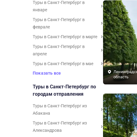
Туры в Санкт-Петербург в
январе
Туры в Санкт-Петербург в
феврале
Туры в Санкт-Петербург в марте
Туры в Санкт-Петербург в
апреле
Туры в Санкт-Петербург в мае
Ленинградс
Показать все
область
Туры в Санкт-Петербург по
городам отправления
Туры в Санкт-Петербург из
Абакана
Туры в Санкт-Петербург из
Александрова