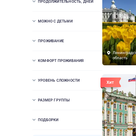
ПРОДОЛЖИТЕЛЬНОСТЬ, ДНЕЙ
МОЖНО С ДЕТЬМИ
ПРОЖИВАНИЕ
Ленинградс
область
КОМФОРТ ПРОЖИВАНИЯ
УРОВЕНЬ СЛОЖНОСТИ
Хит
РАЗМЕР ГРУППЫ
ПОДБОРКИ