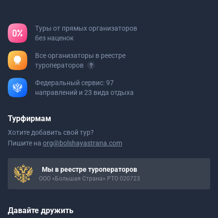
Туры от прямых организаторов
без наценок
Все организаторы в реестре
туроператоров
Федеральный сервис: 97
направлений и 23 вида отдыха
Турфирмам
Хотите добавить свой тур?
Пишите на
org@bolshayastrana.com
Мы в реестре туроператоров
ООО «Большая Страна» РТО 020723
Давайте дружить