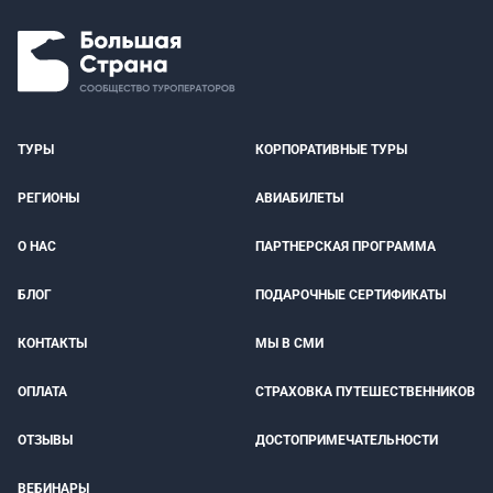
ТУРЫ
КОРПОРАТИВНЫЕ ТУРЫ
РЕГИОНЫ
АВИАБИЛЕТЫ
О НАС
ПАРТНЕРСКАЯ ПРОГРАММА
БЛОГ
ПОДАРОЧНЫЕ СЕРТИФИКАТЫ
КОНТАКТЫ
МЫ В СМИ
ОПЛАТА
СТРАХОВКА ПУТЕШЕСТВЕННИКОВ
ОТЗЫВЫ
ДОСТОПРИМЕЧАТЕЛЬНОСТИ
ВЕБИНАРЫ