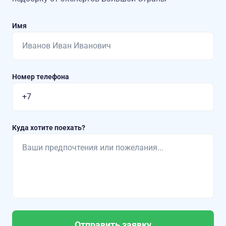
Имя
Номер телефона
Куда хотите поехать?
Отправить заявку