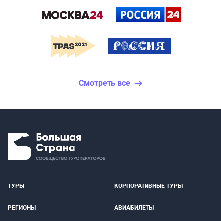
Смотреть все
ТУРЫ
КОРПОРАТИВНЫЕ ТУРЫ
РЕГИОНЫ
АВИАБИЛЕТЫ