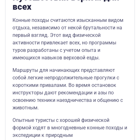
всех
Конные походы считаются изысканным видом
отдыха, независимо от некой брутальности на
первый взгляд. Этот вид физической
активности привлекает всех, но программы
туров разработаны с учетом опыта и
имеющихся навыков верховой езды.
Маршруты для начинающих представляют
собой легкие непродолжительные прогулки с
короткими привалами. Во время остановок
инструкторы дают рекомендации и азы по
освоению техники наездничества и общению с
животным.
Опытные туристы с хорошей физической
формой ходят в многодневные конные походы и
экспедиции к природным