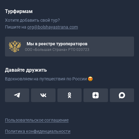
Турфирмам
Хотите добавить свой тур?
Пишите на
org@bolshayastrana.com
Мы в реестре туроператоров
ООО «Большая Страна» РТО 020723
Давайте дружить
Вдохновляем на путешествия
по России
Пользовательское соглашение
Политика конфиденциальности