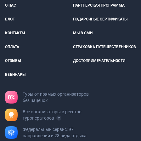
О НАС
ПАРТНЕРСКАЯ ПРОГРАММА
БЛОГ
ПОДАРОЧНЫЕ СЕРТИФИКАТЫ
КОНТАКТЫ
МЫ В СМИ
ОПЛАТА
СТРАХОВКА ПУТЕШЕСТВЕННИКОВ
ОТЗЫВЫ
ДОСТОПРИМЕЧАТЕЛЬНОСТИ
ВЕБИНАРЫ
Туры от прямых организаторов
без наценок
Все организаторы в реестре
туроператоров
Федеральный сервис: 97
направлений и 23 вида отдыха