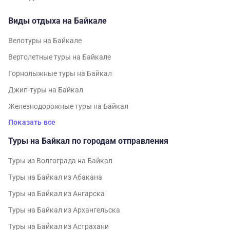
Виды отдыха на Байкале
Велотуры на Байкале
Вертолетные туры на Байкале
Горнолыжные туры на Байкал
Джип-туры на Байкал
Железнодорожные туры на Байкал
Показать все
Туры на Байкал по городам отправления
Туры из Волгограда на Байкал
Туры на Байкал из Абакана
Туры на Байкал из Ангарска
Туры на Байкал из Архангельска
Туры на Байкал из Астрахани