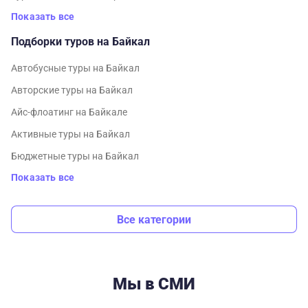
Показать все
Подборки туров на Байкал
Автобусные туры на Байкал
Авторские туры на Байкал
Айс-флоатинг на Байкале
Активные туры на Байкал
Бюджетные туры на Байкал
Показать все
Все категории
Мы в СМИ