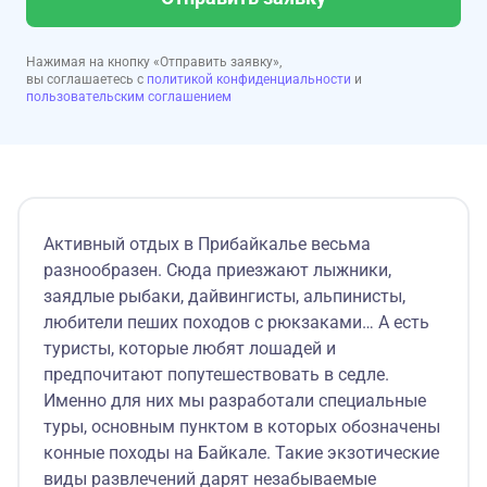
Нажимая на кнопку «Отправить заявку»,
вы соглашаетесь с
политикой конфиденциальности
и
пользовательским соглашением
Активный отдых в Прибайкалье весьма
разнообразен. Сюда приезжают лыжники,
заядлые рыбаки, дайвингисты, альпинисты,
любители пеших походов с рюкзаками… А есть
туристы, которые любят лошадей и
предпочитают попутешествовать в седле.
Именно для них мы разработали специальные
туры, основным пунктом в которых обозначены
конные походы на Байкале. Такие экзотические
виды развлечений дарят незабываемые