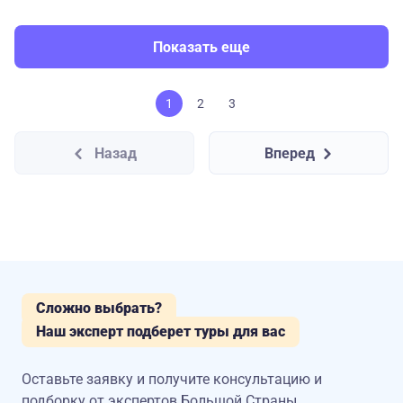
Показать еще
1
2
3
Назад
Вперед
Сложно выбрать?
Наш эксперт подберет туры для вас
Оставьте заявку и получите консультацию
и
подборку от экспертов Большой Страны