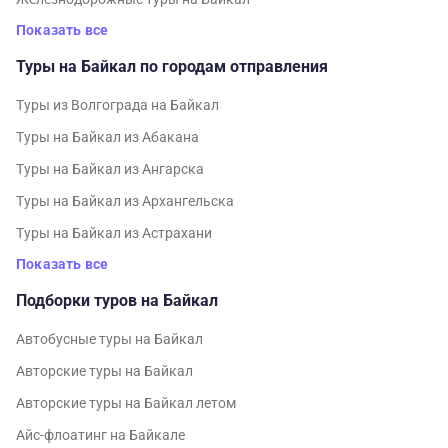
Показать все
Туры на Байкал по городам отправления
Туры из Волгограда на Байкал
Туры на Байкал из Абакана
Туры на Байкал из Ангарска
Туры на Байкал из Архангельска
Туры на Байкал из Астрахани
Показать все
Подборки туров на Байкал
Автобусные туры на Байкал
Авторские туры на Байкал
Авторские туры на Байкал летом
Айс-флоатинг на Байкале