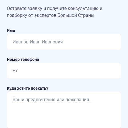
Оставьте заявку и получите консультацию
и
подборку от экспертов Большой Страны
Имя
Номер телефона
Куда хотите поехать?