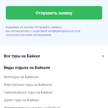
Отправить заявку
Нажимая на кнопку «Отправить заявку»,
вы соглашаетесь с
политикой конфиденциальности
и
пользовательским соглашением
Все туры на Байкал
Виды отдыха на Байкале
Велотуры на Байкале
Вертолетные туры на Байкале
Горнолыжные туры на Байкал
Джип-туры на Байкал
Железнодорожные туры на Байкал