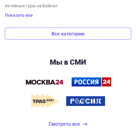
Активные туры на Байкал
Показать все
Все категории
Мы в СМИ
Смотреть все