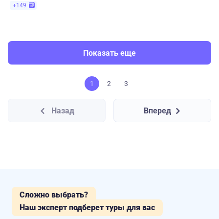
+149
Показать еще
1
2
3
Назад
Вперед
Сложно выбрать?
Наш эксперт подберет туры для вас