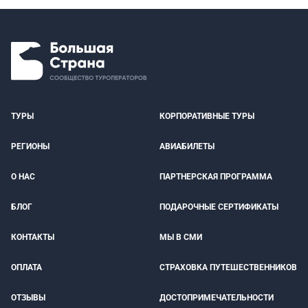
ТУРЫ
КОРПОРАТИВНЫЕ ТУРЫ
РЕГИОНЫ
АВИАБИЛЕТЫ
О НАС
ПАРТНЕРСКАЯ ПРОГРАММА
БЛОГ
ПОДАРОЧНЫЕ СЕРТИФИКАТЫ
КОНТАКТЫ
МЫ В СМИ
ОПЛАТА
СТРАХОВКА ПУТЕШЕСТВЕННИКОВ
ОТЗЫВЫ
ДОСТОПРИМЕЧАТЕЛЬНОСТИ