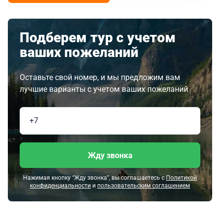
Подберем тур с учетом
ваших пожеланий
Оставьте свой номер, и мы предложим вам
лучшие варианты с учетом ваших пожеланий
Жду звонка
Нажимая кнопку “Жду звонка”, вы соглашаетесь с
Политикой
конфиденциальности
и
пользовательским соглашением