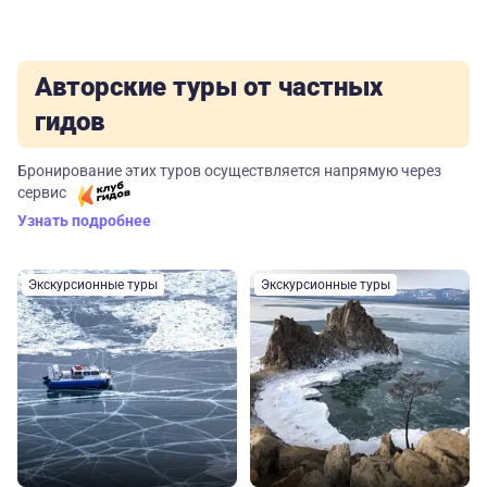
Авторские туры от частных
гидов
Бронирование этих туров осуществляется напрямую через
сервис
Узнать подробнее
Экскурсионные туры
Экскурсионные туры